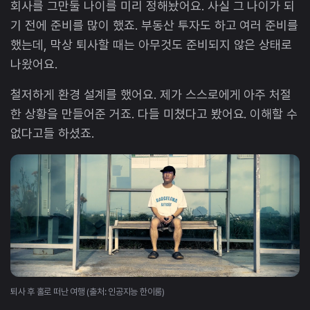
회사를 그만둘 나이를 미리 정해놨어요. 사실 그 나이가 되
기 전에 준비를 많이 했죠. 부동산 투자도 하고 여러 준비를
했는데, 막상 퇴사할 때는 아무것도 준비되지 않은 상태로
나왔어요.
철저하게 환경 설계를 했어요. 제가 스스로에게 아주 처절
한 상황을 만들어준 거죠. 다들 미쳤다고 봤어요. 이해할 수
없다고들 하셨죠.
퇴사 후 홀로 떠난 여행 (출처: 인공지능 한이룸)