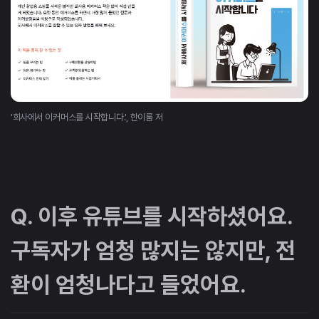
'회사에서 이커머스를 시작합니다.', 한이룸 저
Q. 이후 유튜브를 시작하셨어요.
구독자가 엄청 많지는 않지만, 전
환이 엄청나다고 들었어요.