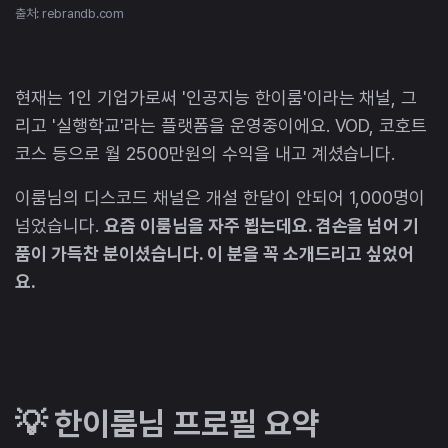
출처: rebrandb.com
현재는 1인 기업가로써 '인공지능 한이룸'이라는 채널, 그
리고 '실행학교'라는 플랫폼을 운영중이에요. VOD, 코호트
코스 등으로 월 2500만원의 수익을 내고 계셨습니다.
이룸님의 디스코드 채널은 개설 한달이 안되어 1,000명이
넘었습니다.
요즘 이룸님을 자주 뵙는데요. 겸손을 넘어 기
품이 가득찬 분이셨습니다. 이 분을 꼭 소개드리고 싶었어
요.
💡 한이룸님 프로필 요약