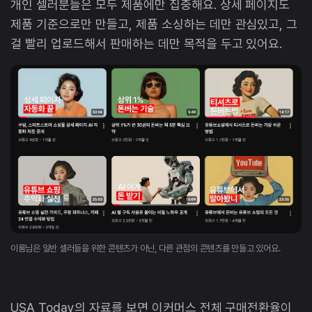
개인 셀러분들은 모두 제품에만 집중해요. 상세 페이지도
제품 기준으로만 만들고, 제품 소싱하는 데만 관심있고, 그
걸 빨리 업로드해서 판매하는 데만 목적을 두고 있어요.
이룸님은 일반 셀러들을 위한 콘텐츠가 아닌, 다른 관점의 콘텐츠를 만들고 있어요.
USA Today의 자료를 보면 이커머스 전체 구매전환율이