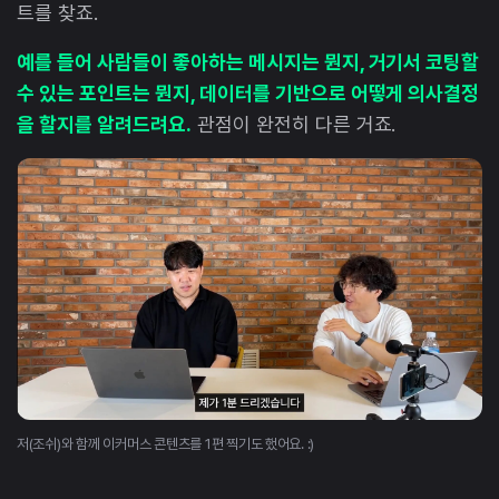
트를 찾죠.
예를 들어 사람들이 좋아하는 메시지는 뭔지, 거기서 코팅할
수 있는 포인트는 뭔지, 데이터를 기반으로 어떻게 의사결정
을 할지를 알려드려요.
관점이 완전히 다른 거죠.
저(조쉬)와 함께 이커머스 콘텐츠를 1편 찍기도 했어요. :)