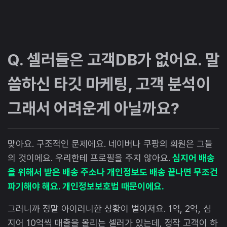
Q. 셀러들은 고객DB가 없어요. 말
씀하신 타깃 마케팅, 고객 분석이
그래서 어려운게 아닐까요?
맞아요. 구조적인 문제에요. 네이버나 쿠팡의 회원은 그들
의 것이에요. 우리한테 프로필을 주지 않아요.
심지어 배송
을 위해서 받은 배송 주소나 개인정보도 배송 끝나면 무조건
파기해야 해요. 개인정보보호법 때문이에요.
그러니까 정말 아이러니한 상황이 벌어져요. 1억, 2억, 심
지어 10억씩 매출을 올리는 셀러가 있는데, 정작 고객이 하