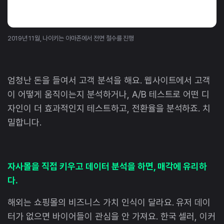
2019년 11월, 나이키는 아마존에서 전면 철수를 진행
엄청난 돈을 들여서 고객 분석을 해요. 웹사이트에서 고객
이 어떻게 움직이는지 분석하거나, A/B 테스트로 어떤 디
자인이 더 효과적인지 테스트하고, 전환율을 분석하죠. 치
밀합니다.
자사몰을 직접 키우고 데이터 분석을 하면, 매각에 유리하
다.
해외는 쇼핑몰의 비즈니스 가치 인식이 달라요. 유저 데이
터가 없으면 바이어들이 관심을 안 가져요. 한국 셀러, 이커