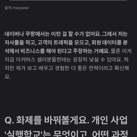
출처: mixpanel
네이버나 쿠팡에서는 이런 걸 할 수가 없어요. 그래서 저는
자사몰을 하고, 고객의 트래픽을 모으고, 회원 데이터를 분
석해서 비즈니스를 해야 된다고 주장하는 거예요.
물론 이게
지금 이커머스 셀러분들한테는 굉장히 낯설 수 있어요. 하
지만 제가 보고 배우고 경험한 더 좋은 전략이라고 확신해
요.
Q. 화제를 바꿔볼게요. 개인 사업
'실행학교'는 무엇이고, 어떤 과정