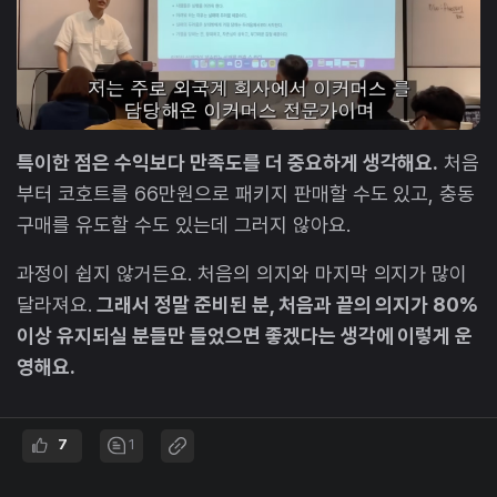
특이한 점은 수익보다 만족도를 더 중요하게 생각해요.
처음
부터 코호트를 66만원으로 패키지 판매할 수도 있고, 충동
구매를 유도할 수도 있는데 그러지 않아요.
과정이 쉽지 않거든요. 처음의 의지와 마지막 의지가 많이
달라져요.
그래서 정말 준비된 분, 처음과 끝의 의지가 80%
이상 유지되실 분들만 들었으면 좋겠다는 생각에 이렇게 운
영해요.
7
1