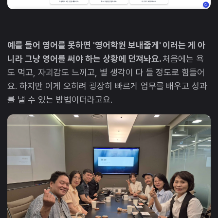
예를 들어 영어를 못하면 '영어학원 보내줄게' 이러는 게 아
니라 그냥 영어를 써야 하는 상황에 던져놔요.
처음에는 욕
도 먹고, 자괴감도 느끼고, 별 생각이 다 들 정도로 힘들어
요. 하지만 이게 오히려 굉장히 빠르게 업무를 배우고 성과
를 낼 수 있는 방법이더라고요.