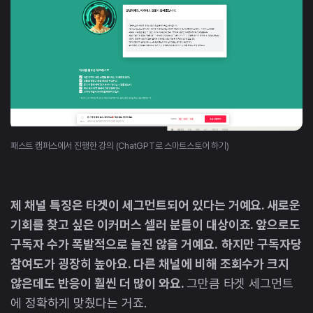
패스트 캠퍼스에서 진행한 강의 (ChatGPT로 스마트스토어 하기)
제 채널 특징은 타겟이 세그먼트되어 있다는 거예요. 새로운
기회를 찾고 싶은 이커머스 셀러 분들이 대상이죠. 앞으로도
구독자 수가 폭발적으로 늘진 않을 거예요.
하지만 구독자당
참여도가 굉장히 높아요. 다른 채널에 비해 조회수가 크지
않은데도 반응이 훨씬 더 많이 와요.
그만큼 타겟 세그먼트
에 정확하게 맞췄다는 거죠.