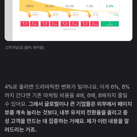
고객 퍼널 맵 (출처: 뷰저블)
4%로 올리면 드라마틱한 변화가 일어나요. 이게 6%, 8%
까지 간다면 기존 마케팅 비용을 4배, 6배, 8배까지 줄일
수 있어요.
그래서 글로벌이나 큰 기업들은 외부에서 페이지
뷰를 계속 늘리는 것보다, 내부 유저의 전환율을 올리고 충
성 고객을 만드는 데 집중하는 거예요. 제가 이런 내용을 알
려드리는 거죠.