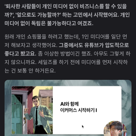
'퇴사한 사람들이 개인 미디어 없이 비즈니스를 할 수 있을
까?', '앞으로도 가능할까?' 하는 고민에서 시작했어요. 개인
미디어 없이 독립은 불가능하다고 여겼죠.
원래 개인 쇼핑몰을 하려고 했는데, 1인 미디어를 일단 먼
저 해보자고 생각했어요.
그중에서도 유튜브가 압도적으로
좋다고 봤고요.
좀 이상한 방법이긴 했죠. 아무도 그렇게 하
지 않으니까요. 세일즈를 하기 전에 미디어를 먼저 시작하
는 건 보통 안 하거든요.