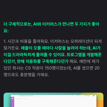
더 구체적으로는, AI와 이커머스가 만나면 두 가지가 좋아
요:
1. 시간과 비용을 줄여줘요. 이커머스는 오퍼레이션이 되게
많거든요.
매출이 오를 때마다 사람을 늘려야 하는데, AI가
이걸 드라마틱하게 줄여줄 수 있어요. 프로그램을 개발해준
다던가, 판매 자동화를 구축해준다던가
해요. 예전에 제가
있던 회사는 CS 직원이 150명이었는데, AI를 썼으면 20
명으로도 충분했을 거예요.