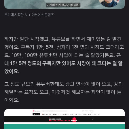
초기에 시작한 AI + 이커머스 콘텐츠
하지만 일단 시작했고, 유튜브를 하면서 재미있는 걸 발견
했어요. 구독자 1만, 5천, 심지어 1천 명의 시장도 크더라고
요. 10만, 100만 유튜버만 사업이 되는 줄 알았거든요.
근
데 1만 5천 정도의 구독자만 있어도 시장이 꽤 크다는 걸 알
았어요.
그 정도 규모의 유튜버한테도 광고 연락이 많이 오고, 강의
해달라는 요청도 오고, 이것저것 해보자는 제안이 많이 들
어와요.