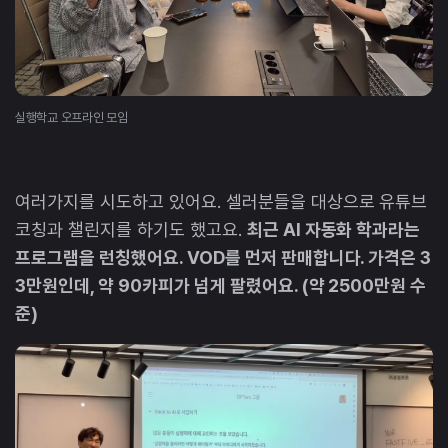
실행학교 오프라인 모임
여러가지를 시도하고 있어요. 셀러분들을 대상으로 유튜브
코칭과 챌린지를 하기도 했고요.
최근 AI 자동화 학과라는
프로그램을 런칭했어요. VOD를 먼저 판매합니다. 가격은 3
3만원인데, 약 90카피가 넘게 팔렸어요. (약 2500만원 수
준)