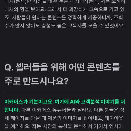
니치(틈새)한 시장을 많은 분들이 겁내시는데, 저는 오히려
니치의 힘을 봤어요. 그래서 더 과감하게 그쪽으로 가고 있
죠. 사람들이 원하는 콘텐츠를 정확하게 제공하니까, 조회
수가 많지 않아도 충성도 높은 구독자를 모을 수 있었어요.
Q. 셀러들을 위해 어떤 콘텐츠를
주로 만드시나요?
이커머스가 기본이고요. 여기에 AI와 고객분석 이야기를 더
합니다.
다른 이커머스 유튜버들과 달라요. 다른 분들은 상
세 페이지를 만들 때 제품의 이미지를 잡아내고, 레이아웃
을 얘기해요. 저는 사람의 특성을 분석해서 거기서 인사이