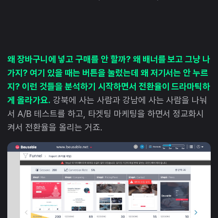
왜 장바구니에 넣고 구매를 안 할까? 왜 배너를 보고 그냥 나
가지? 여기 있을 때는 버튼을 눌렀는데 왜 저기서는 안 누르
지? 이런 것들을 분석하기 시작하면서 전환율이 드라마틱하
게 올라가요.
강북에 사는 사람과 강남에 사는 사람을 나눠
서 A/B 테스트를 하고, 타겟팅 마케팅을 하면서 정교화시
켜서 전환율을 올리는 거죠.