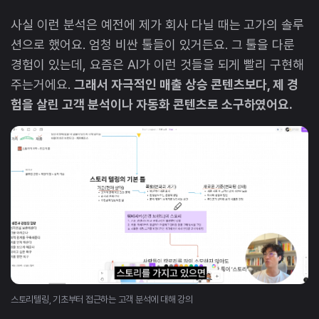
사실 이런 분석은 예전에 제가 회사 다닐 때는 고가의 솔루
션으로 했어요. 엄청 비싼 툴들이 있거든요. 그 툴을 다룬
경험이 있는데, 요즘은 AI가 이런 것들을 되게 빨리 구현해
주는거에요.
그래서 자극적인 매출 상승 콘텐츠보다, 제 경
험을 살린 고객 분석이나 자동화 콘텐츠로 소구하였어요.
스토리텔링, 기초부터 접근하는 고객 분석에 대해 강의