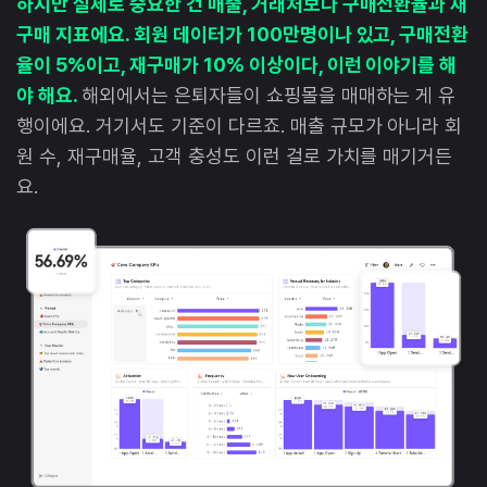
하지만 실제로 중요한 건 매출, 거래처보다 구매전환율과 재
구매 지표에요. 회원 데이터가 100만명이나 있고, 구매전환
율이 5%이고, 재구매가 10% 이상이다, 이런 이야기를 해
야 해요.
해외에서는 은퇴자들이 쇼핑몰을 매매하는 게 유
행이에요. 거기서도 기준이 다르죠. 매출 규모가 아니라 회
원 수, 재구매율, 고객 충성도 이런 걸로 가치를 매기거든
요.