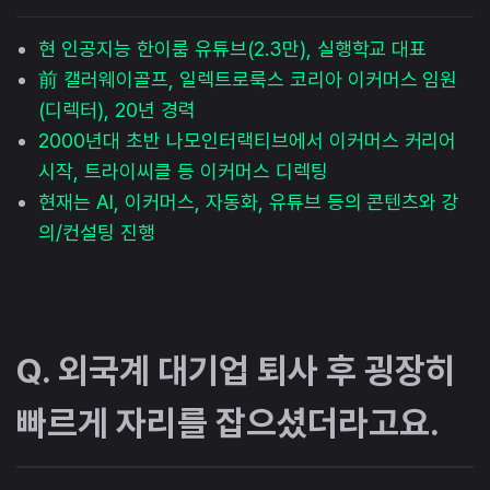
현 인공지능 한이룸 유튜브(2.3만), 실행학교 대표
前 캘러웨이골프, 일렉트로룩스 코리아 이커머스 임원
(디렉터), 20년 경력
2000년대 초반 나모인터랙티브에서 이커머스 커리어
시작, 트라이씨클 등 이커머스 디렉팅
현재는 AI, 이커머스, 자동화, 유튜브 등의 콘텐츠와 강
의/컨설팅 진행
Q. 외국계 대기업 퇴사 후 굉장히
빠르게 자리를 잡으셨더라고요.