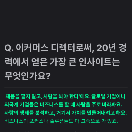
Q. 이커머스 디렉터로써, 20년 경
력에서 얻은 가장 큰 인사이트는
무엇인가요?
'제품을 팔지 말고, 사람을 봐야 한다'에요. 글로벌 기업이나
외국계 기업들은 비즈니스를 할 때 사람을 주로 바라봐요.
사람의 행태를 분석하고, 거기서 가치를 만들어내려고 해요.
비즈니스의 포커스나 솔루션들도 다 그쪽으로 가 있죠.