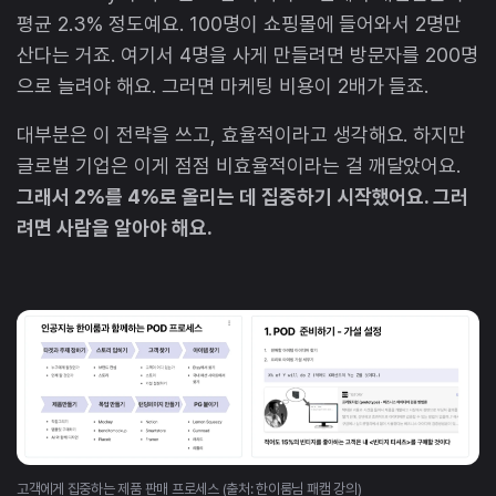
평균 2.3% 정도예요. 100명이 쇼핑몰에 들어와서 2명만
산다는 거죠. 여기서 4명을 사게 만들려면 방문자를 200명
으로 늘려야 해요. 그러면 마케팅 비용이 2배가 들죠.
대부분은 이 전략을 쓰고, 효율적이라고 생각해요. 하지만
글로벌 기업은 이게 점점 비효율적이라는 걸 깨달았어요.
그래서 2%를 4%로 올리는 데 집중하기 시작했어요. 그러
려면 사람을 알아야 해요.
고객에게 집중하는 제품 판매 프로세스 (출처: 한이룸님 패캠 강의)