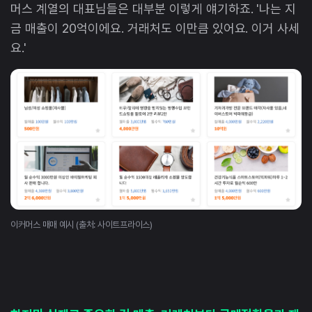
머스 계열의 대표님들은 대부분 이렇게 얘기하죠. '나는 지
금 매출이 20억이에요. 거래처도 이만큼 있어요. 이거 사세
요.'
이커머스 매매 예시 (출처: 사이트프라이스)