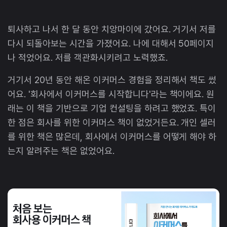
퇴사하고 나서 한 달 동안 치앙마이에 갔어요. 거기서 저를
다시 되돌아보는 시간을 가졌어요. 나에 대해서 50페이지
나 적었어요. 저를 객관화시키려고 노력했죠.
거기서 20년 동안 해온 이커머스 경험을 정리해서 책도 썼
어요. '회사에서 이커머스를 시작합니다'라는 책이에요. 원
래는 이 책을 기반으로 기업 컨설팅을 하려고 했었죠. 특이
한 점은 회사를 위한 이커머스 책이 없었거든요. 개인 셀러
를 위한 책은 많은데, 회사에서 이커머스를 어떻게 해야 하
는지 알려주는 책은 없었어요.