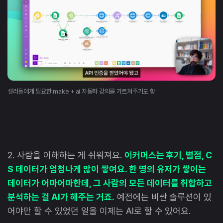
셀러들에게 필요한 make + ai 자동화 강의를 가르쳐주기도 함
2. 사람을 이해하는 게 쉬워져요.
이커머스는 후기, 별점, C
S 데이터가 엄청나게 많이 쌓여요. 한 명의 유저가 쌓이는
데이터가 어마어마한데, 그 사람의 모든 데이터를 취합하고
분석하는 걸 AI가 해주는 거죠.
예전에는 비싼 솔루션이 있
어야만 할 수 있었던 일을 이제는 AI로 할 수 있어요.