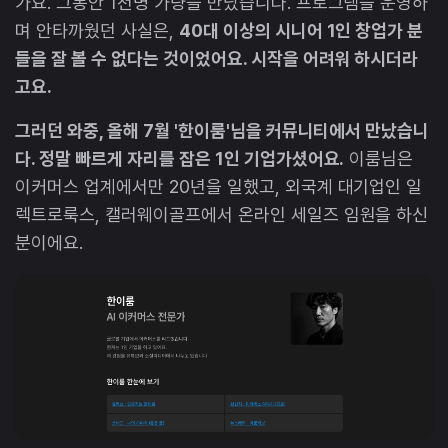
가요. 그동안 1천명 가량을 만났습니다. 프로그램을 운영하
며 안타까웠던 사실은,
40대 이상의 시니어 1인 창업가 분
들을 잘 볼 수 없다는 것이었어요. 시작을 어려워 하시더라
고요.
그러던 와중, 올해 7월 '한이룸'님을 커뮤니티에서 만났습니
다. 정말 빠르게 자리를 잡은 1인 기업가셨어요.
이룸님은
이커머스 업계에서만 20년을 일했고, 외국계 대기업인 일
렉트로룩스, 캘러웨이골프에서 온라인 세일즈 임원을 하신
분이에요.