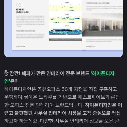
✋ 잠깐! 패파가 만든 인테리어 전문 브랜드
‘하이픈디자
인’
은?
하이픈디자인은 공유오피스 50개 지점을 직접 구축하고
운영하며 쌓아온 노하우를 기반으로 패스트파이브가 론칭
한 오피스 전문 인테리어 브랜드입니다.
하이픈디자인은 어
렵고 불편했던 사무실 인테리어 시장을 고객 중심으로 혁신
하고자 하는데요. 다양한 사무실 인테리어 정보를 모은 콘