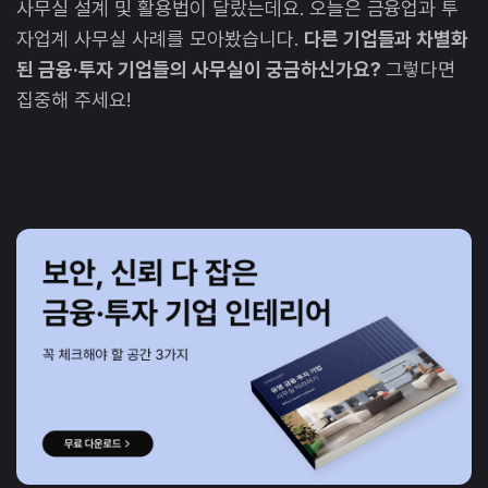
사무실 설계 및 활용법이 달랐는데요. 오늘은 금융업과 투
자업계 사무실 사례를 모아봤습니다.
다른 기업들과 차별화
된 금융·투자 기업들의 사무실이 궁금하신가요?
그렇다면
집중해 주세요!