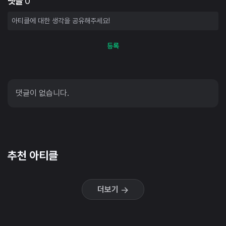
댓글
0
등록
댓글이 없습니다.
추천 아티클
더보기