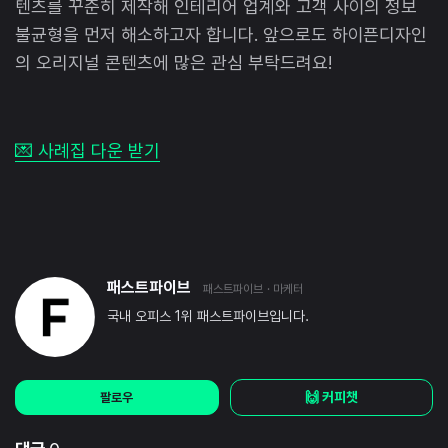
텐츠를 꾸준히 제작해 인테리어 업계와 고객 사이의 정보
불균형을 먼저 해소하고자 합니다. 앞으로도 하이픈디자인
의 오리지널 콘텐츠에 많은 관심 부탁드려요!
💌 사례집 다운 받기
패스트파이브
패스트파이브
· 마케터
국내 오피스 1위 패스트파이브입니다.
🙌 커피챗
팔로우