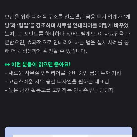
보안을 위해 폐쇄적 구조를 선호했던 금융·투자 업계가
‘개
방’과 ‘협업’을 강조하며 사무실 인테리어를 어떻게 바꾸었
는지
, 그 포인트를 하나하나 짚어드릴게요! 이 자료집을 다
운받으면, 효과적으로 인테리어 하는 법을 실제 사례를 통
해 더욱 생생하게 확인할 수 있습니다.
👀 이런 분들이 읽으면 좋아요!
- 새로운 사무실 인테리어를 준비 중인 금융·투자 기업
- 고급스러운 사무 공간 디자인을 원하는 대표님
- 높은 공간 활용도를 고민하는 인사총무팀 담당자