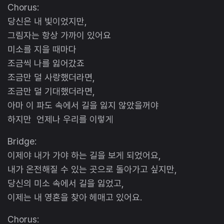
Chorus:
당신은 내 빛이었지만,
그림자는 항상 가까이 있어요
미소를 지을 때마다
조금씩 나를 잃어갔죠
조금만 덜 사랑했더라면,
조금만 덜 기대했더라면,
아마 이 파도 속에서 길을 잃지 않았을꺼야
하지만 언제나 우리를 이렇게
Bridge:
이제야 내가 가야 하는 길을 보게 되었어요,
내가 온전해질 수 있는 곳으로 돌아가고 싶지만,
당신의 미소 속에서 길을 잃었고,
이제는 내 영혼을 찾아 헤매고 있어요.
Chorus: