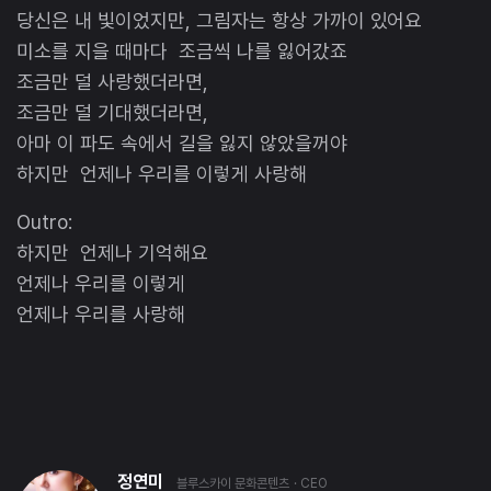
당신은 내 빛이었지만, 그림자는 항상 가까이 있어요
미소를 지을 때마다 조금씩 나를 잃어갔죠
조금만 덜 사랑했더라면,
조금만 덜 기대했더라면,
아마 이 파도 속에서 길을 잃지 않았을꺼야
하지만 언제나 우리를 이렇게 사랑해
Outro:
하지만 언제나 기억해요
언제나 우리를 이렇게
언제나 우리를 사랑해
정연미
블루스카이 문화콘텐츠
· CEO