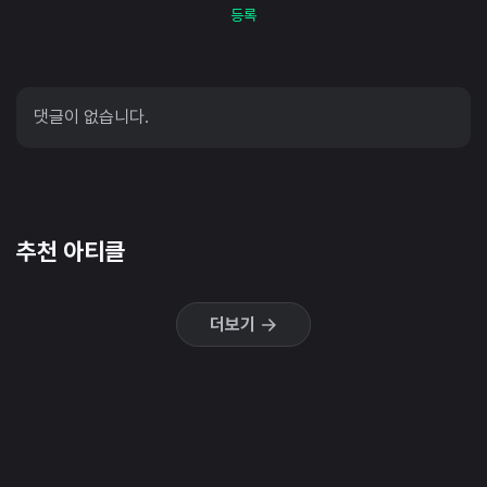
등록
댓글이 없습니다.
추천 아티클
더보기