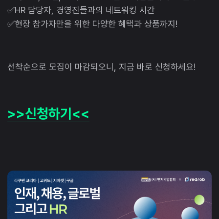
✅HR 담당자, 경영진들과의 네트워킹 시간
✅현장 참가자만을 위한 다양한 혜택과 상품까지!
선착순으로 모집이 마감되오니, 지금 바로 신청하세요!
>>신청하기<<