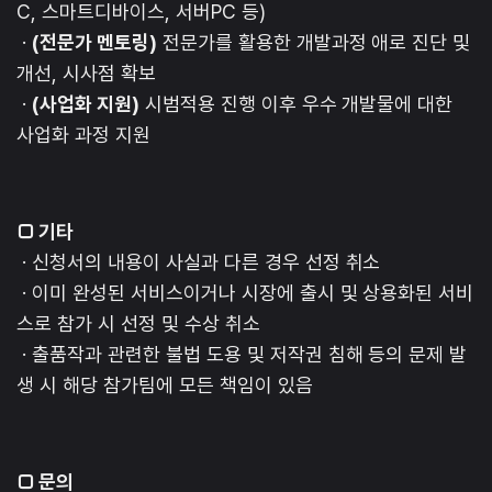
C, 스마트디바이스, 서버PC 등)
·
(전문가 멘토링)
전문가를 활용한 개발과정 애로 진단 및
개선, 시사점 확보
·
(사업화 지원)
시범적용 진행 이후 우수 개발물에 대한
사업화 과정 지원
□ 기타
· 신청서의 내용이 사실과 다른 경우 선정 취소
· 이미 완성된 서비스이거나 시장에 출시 및 상용화된 서비
스로 참가 시 선정 및 수상 취소
· 출품작과 관련한 불법 도용 및 저작권 침해 등의 문제 발
생 시 해당 참가팀에 모든 책임이 있음
□ 문의