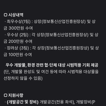
□ 시상내역
· 최우수상(1팀) : 상장(정보통신산업진흥원장상) 및 상
금 300만원 수여
· 우수상 (2팀) : 각 상장(정보통신산업진흥원장상) 및 상
금 200만원 수여
· 장려상 (3팀) : 각 상장(정보통신산업진흥원장상) 및 상
금 100만원 수여
우수 개발물, 환경 관련 협·단체 대상 시범적용 기회 제공
(단, 개발물 완성도 및 여건 등에 따라 시범적용 대상물을
선정하지 않을 수 있음)
□ 지원사항
·
(개발공간 및 장비)
개발공간(전용 좌석), 개발장비(P