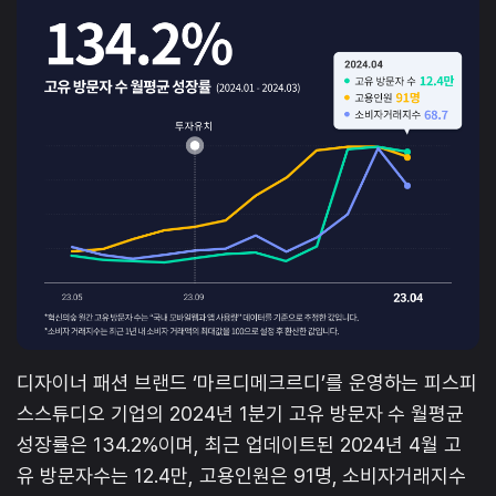
디자이너 패션 브랜드 ‘마르디메크르디’를 운영하는 피스피
스스튜디오 기업의 2024년 1분기 고유 방문자 수 월평균
성장률은 134.2%이며, 최근 업데이트된 2024년 4월 고
유 방문자수는 12.4만, 고용인원은 91명, 소비자거래지수