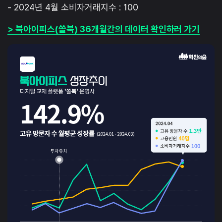
- 2024년 4월 소비자거래지수 : 100
> 북아이피스(쏠북) 36개월간의 데이터 확인하러 가기