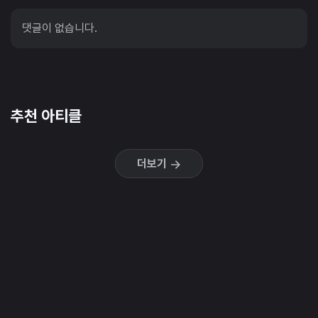
댓글이 없습니다.
추천 아티클
더보기