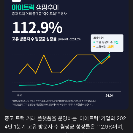
중고 트럭 거래 플랫폼을 운영하는 '아이트럭' 기업의 202
4년 1분기 고유 방문자 수 월평균 성장률은 112.9%이며,