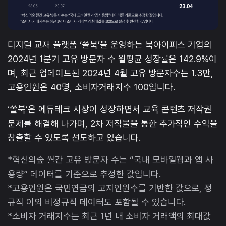
디지털 교재 플랫폼 ‘쏠북’을 운영하는 북아이피스 기업의
2024년 1분기 고유 방문자 수 월평균 성장률은 142.9%이
며, 최근 업데이트된 2024년 4월 고유 방문자수는 1.3만,
고용인원은 40명, 소비자거래지수 100입니다.
‘쏠북’은 에듀테크 시장이 성장하면서 교육 콘텐츠 저작권
문제를 해결해 나가며, 2차 저작물을 통한 추가적인 수익을
창출할 수 있도록 선도하고 있습니다.
*혁신의숲 월간 고유 방문자 수는 “국내 모바일웹과 앱 사
용량” 데이터를 기준으로 추정한 값입니다.
*고용인원은 국민연금의 고지인원수를 기반한 값으로, 정
규직 이외 비정규직 데이터도 포함될 수 있습니다.
*소비자 거래지수는 최근 1년 내 소비자 거래액의 최대값