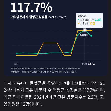
의사 커뮤니티 플랫폼을 운영하는 '메디스태프' 기업의 20
24년 1분기 고유 방문자 수 월평균 성장률은 117.7%이며,
최근 업데이트된 2024년 4월 고유 방문자수는 2.2만, 고
용인원은 12명입니다.