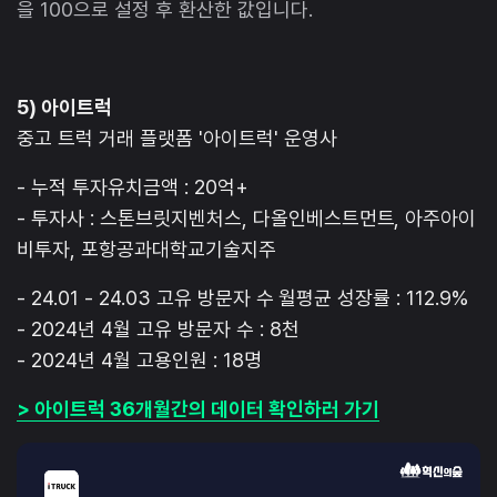
을 100으로 설정 후 환산한 값입니다.
5) 아이트럭
중고 트럭 거래 플랫폼 '아이트럭' 운영사
- 누적 투자유치금액 : 20억+
- 투자사 : 스톤브릿지벤처스, 다올인베스트먼트, 아주아이
비투자, 포항공과대학교기술지주
- 24.01 - 24.03 고유 방문자 수 월평균 성장률 : 112.9%
- 2024년 4월 고유 방문자 수 : 8천
- 2024년 4월 고용인원 : 18명
> 아이트럭 36개월간의 데이터 확인하러 가기