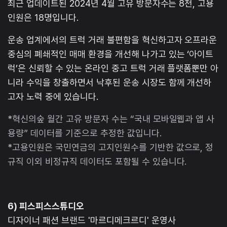
최근 업데이트된 2024년 4월 고유 방문자수는 8천, 고용
인원은 18명입니다.
운송 업계에서의 트럭 거래 불편함을 혁신하고자 오프라운
중심의 폐쇄적인 매매 환경을 개선해 나가고 있는 ‘아이트
럭’은 신뢰할 수 있는 온라인 중고 트럭 거래 플랫폼뿐만 아
니라 수익을 창출하면서 낙후된 운송 시장도 함께 개선하
고자 노력 중에 있습니다.
*혁신의숲 월간 고유 방문자 수는 “국내 모바일웹과 앱 사
용량” 데이터를 기준으로 추정한 값입니다.
*고용인원은 국민연금의 고지인원수를 기반한 값으로, 정
규직 이외 비정규직 데이터도 포함될 수 있습니다.
6) 피스피스스튜디오
디자이너 패션 브랜드 '마르디메크르디' 운영사