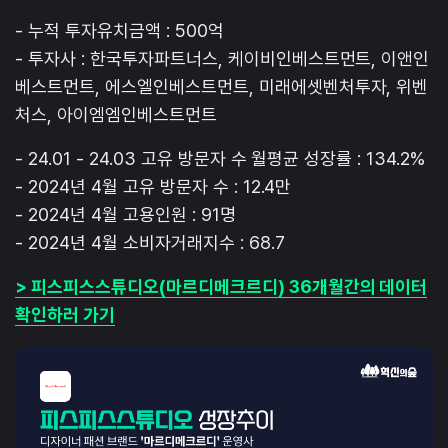
- 누적 투자유치금액 : 500억
- 투자사 : 한국투자파트너스, 케이비인베스트먼트, 이앤인
베스트먼트, 에스엘인베스트먼트, 미래에셋벤처투자, 위벤
처스, 아이엠엠인베스트먼트
- 24.01 - 24.03 고유 방문자 수 월평균 성장률 : 134.2%
- 2024년 4월 고유 방문자 수 : 12.4만
- 2024년 4월 고용인원 : 91명
- 2024년 4월 소비자거래지수 : 68.7
> 피스피스스튜디오(마르디메크르디) 36개월간의 데이터
확인하러 가기