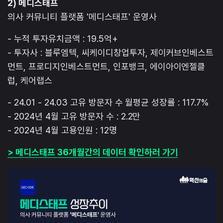
2) 메디스태프
의사 커뮤니티 플랫폼 '메디스태프' 운영사
- 누적 투자유치금액 : 19.5억+
- 투자사 : 블루엠텍, 씨케이디창업투자, 제이커브인베스트
먼트, 프로디지인베스트먼트, 인포뱅크, 에이아이엔젤클
럽, 케어랩스
- 24.01 - 24.03 고유 방문자 수 월평균 성장률 : 117.7%
- 2024년 4월 고유 방문자 수 : 2.2만
- 2024년 4월 고용인원 : 12명
> 메디스태프 36개월간의 데이터 확인하러 가기