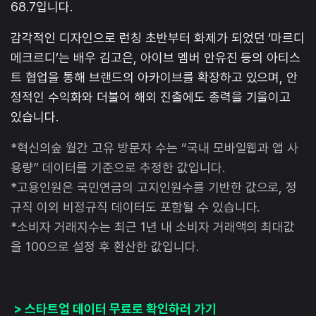
68.7입니다.
감각적인 디자인으로 런칭 초반부터 화제가 되었던 ‘마르디
메크르디’는 배우 김고은, 아이브 멤버 안유진 등의 아티스
트 협업을 통해 브랜드의 아카이브를 확장하고 있으며, 안
정적인 수익화와 더불어 해외 진출에도 총력을 기울이고
있습니다.
*혁신의숲 월간 고유 방문자 수는 “국내 모바일웹과 앱 사
용량” 데이터를 기준으로 추정한 값입니다.
*고용인원은 국민연금의 고지인원수를 기반한 값으로, 정
규직 이외 비정규직 데이터도 포함될 수 있습니다.
*소비자 거래지수는 최근 1년 내 소비자 거래액의 최대값
을 100으로 설정 후 환산한 값입니다.
> 스타트업 데이터 무료로 확인하러 가기