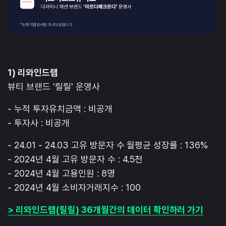
1) 리와인드랩
뷰티 브랜드 '릴릴' 운영사
- 누적 투자유치금액 : 비공개
- 투자사 : 비공개
- 24.01 - 24.03 고유 방문자 수 월평균 성장률 : 136%
- 2024년 4월 고유 방문자 수 : 4.5천
- 2024년 4월 고용인원 : 8명
- 2024년 4월 소비자거래지수 : 100
> 리와인드랩(릴릴) 36개월간의 데이터 확인하러 가기