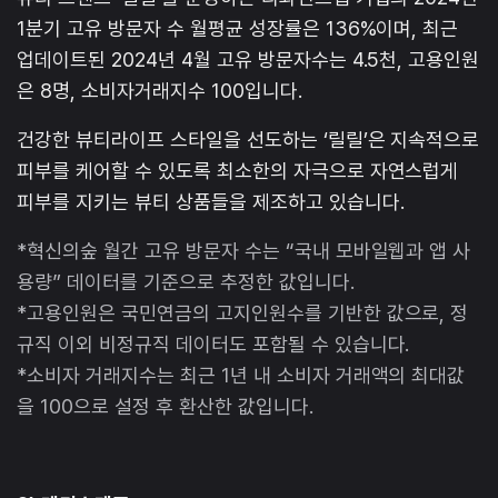
1분기 고유 방문자 수 월평균 성장률은 136%이며, 최근
업데이트된 2024년 4월 고유 방문자수는 4.5천, 고용인원
은 8명, 소비자거래지수 100입니다.
건강한 뷰티라이프 스타일을 선도하는 ‘릴릴’은 지속적으로
피부를 케어할 수 있도록 최소한의 자극으로 자연스럽게
피부를 지키는 뷰티 상품들을 제조하고 있습니다.
*혁신의숲 월간 고유 방문자 수는 “국내 모바일웹과 앱 사
용량” 데이터를 기준으로 추정한 값입니다.
*고용인원은 국민연금의 고지인원수를 기반한 값으로, 정
규직 이외 비정규직 데이터도 포함될 수 있습니다.
*소비자 거래지수는 최근 1년 내 소비자 거래액의 최대값
을 100으로 설정 후 환산한 값입니다.