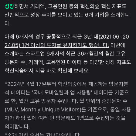
성장
하면서 거래액, 고용인원 등의 혁신의숲 핵심 지표도
전반적으로 성장 추이를 보이고 있는 6개 기업을 소개합니
다.
아래 6개사의 경우 공통적으로 최근 3년 내(2021.06~20
24.05) 1건 이상의 투자를 유치하기도 했습니다.
이번에
소개하는 스타트업 6개사의 최근 36개월간의 월간 고유
방문자 수, 거래액, 고용인원 데이터 등 다양한 성장 지표도
혁신의숲에서 지금 바로 확인해 보세요.
*2024년 4월 17일부터 혁신의숲에서 제공하는 방문자분
석 데이터는 '국내 모바일웹과 앱 사용량' 데이터를 기준으
로 한, 월간 고유 방문자 수입니다. 월 단위의 순방문자 수
(MUV, Monthly Unique Visitors)를 기준으로, 동일 사용
자가 해당 월에 여러 번 방문해도 1명으로 수집되는 것을
의미합니다.
*소개 기업 순서는 가나다순입니다.