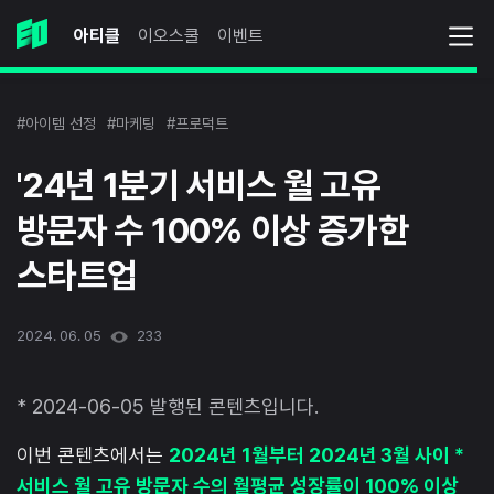
아티클
이오스쿨
이벤트
#아이템 선정
#마케팅
#프로덕트
'24년 1분기 서비스 월 고유
방문자 수 100% 이상 증가한
스타트업
2024. 06. 05
233
* 2024-06-05 발행된 콘텐츠입니다.
이번 콘텐츠에서는
2024년 1월부터 2024년 3월 사이 *
서비스 월 고유 방문자 수의 월평균 성장률이 100% 이상