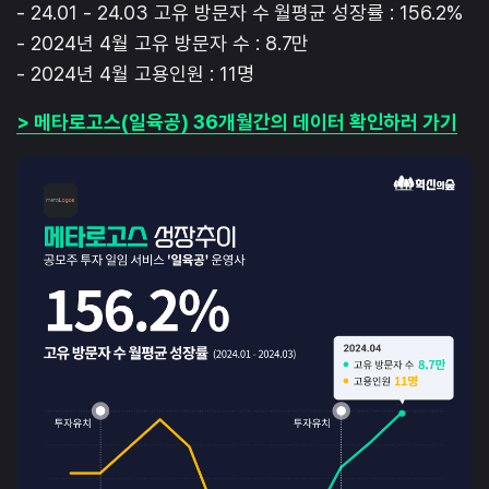
- 24.01 - 24.03 고유 방문자 수 월평균 성장률 : 156.2%
- 2024년 4월 고유 방문자 수 : 8.7만
- 2024년 4월 고용인원 : 11명
> 메타로고스(일육공) 36개월간의 데이터 확인하러 가기