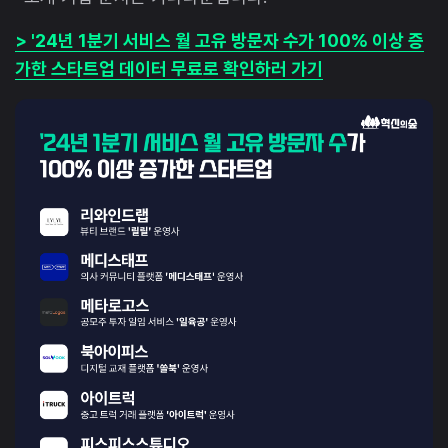
> '24년 1분기 서비스 월 고유 방문자 수가 100% 이상 증
가한 스타트업 데이터 무료로 확인하러 가기