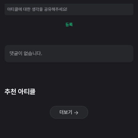
등록
댓글이 없습니다.
추천 아티클
더보기