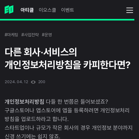
아티클
이오스쿨
이벤트
#마케팅
#사업전략
#운영
다른 회사·서비스의
개인정보처리방침을 카피한다면?
2024. 04. 12
200
개인정보처리방침
다들 한 번쯤은 들어보셨죠?
구글스토어나 앱스토어에 앱을 등록하려면 개인정보처리
방침을 업로드하라고 합니다.
스타트업이나 규모가 작은 회사의 경우 개인정보 분야까지
신경 쓰기에는 쉽지 않죠.