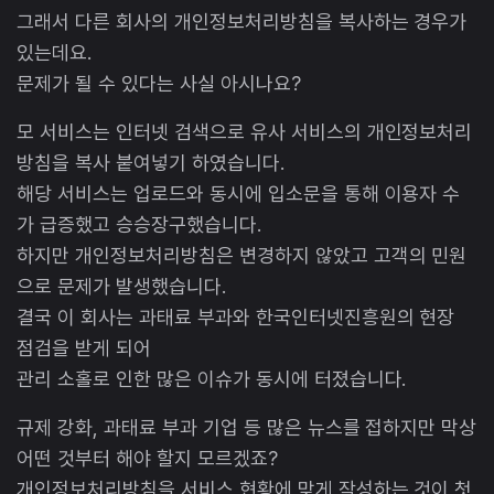
그래서 다른 회사의 개인정보처리방침을 복사하는 경우가
있는데요.
문제가 될 수 있다는 사실 아시나요?
모 서비스는 인터넷 검색으로 유사 서비스의 개인정보처리
방침을 복사 붙여넣기 하였습니다.
해당 서비스는 업로드와 동시에 입소문을 통해 이용자 수
가 급증했고 승승장구했습니다.
하지만 개인정보처리방침은 변경하지 않았고 고객의 민원
으로 문제가 발생했습니다.
결국 이 회사는 과태료 부과와 한국인터넷진흥원의 현장
점검을 받게 되어
관리 소홀로 인한 많은 이슈가 동시에 터졌습니다.
규제 강화, 과태료 부과 기업 등 많은 뉴스를 접하지만 막상
어떤 것부터 해야 할지 모르겠죠?
개인정보처리방침을 서비스 현황에 맞게 작성하는 것이 첫