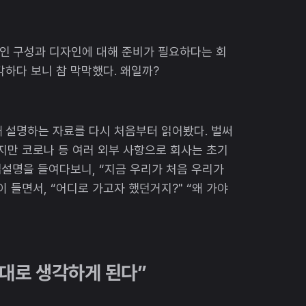
인 구성과 디자인에 대해 준비가 필요하다는 회
각하다 보니 참 막막했다. 왜일까?
 설명하는 자료를 다시 처음부터 읽어봤다. 벌써
있지만 코로나 등 여러 외부 사항으로 회사는 초기
설명을 들여다보니, “지금 우리가 처음 우리가
 들면서, “어디로 가고자 했던거지?" “왜 가야
대로 생각하게 된다”