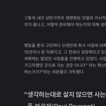
그렇게 내년 상반기까지 경량화된 모델의 가시적
의가 끝나고, 어떻게 준비해야 하는지에 대해 생
몇일을 혼자 고민하다 오랜만에 회사 사업에 대해
10년이나 된 자료이고, 그 전보다 성장해오고 
계획에는 없었던 사업들을 진행하고 있었다. 사업
가고자했던 곳으로 가는 것은 아니다” 라는 확신이
하는거지?”라는 의문들이 가득했다.
“생각하는대로 살지 않으면 사는