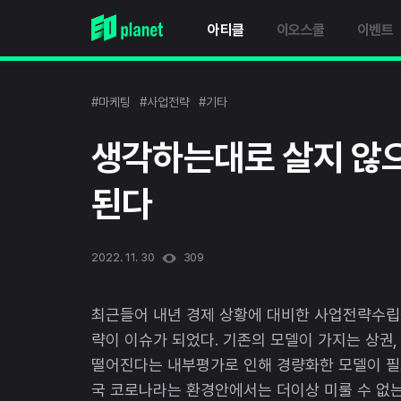
아티클
이오스쿨
이벤트
#마케팅
#사업전략
#기타
생각하는대로 살지 않
된다
2022. 11. 30
309
최근들어 내년 경제 상황에 대비한 사업전략수립을
략이 이슈가 되었다. 기존의 모델이 가지는 상권,
떨어진다는 내부평가로 인해 경량화한 모델이 필
국 코로나라는 환경안에서는 더이상 미룰 수 없는