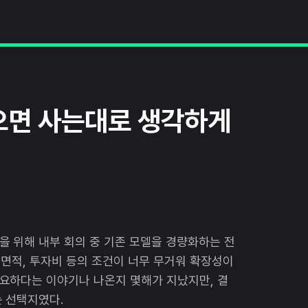
으면 사는대로 생각하게
 위해 내부 회의 중 기존 모델을 경량화하는 전
 면적, 투자비 등의 조건이 너무 무거워 확장성이
요하다는 이야기나 나온지 몇해가 지났지만, 결
 선택지였다.