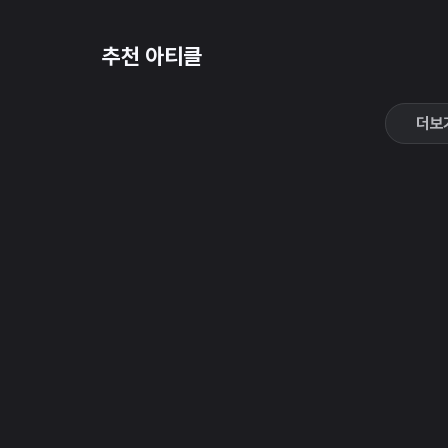
추천 아티클
더보