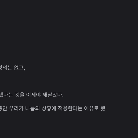
정의는 없고,
명했다는 것을 이제야 깨달았다.
동안 우리가 나름의 상황에 적응한다는 이유로 했