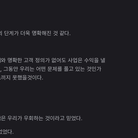
 단계가 더욱 명확해진 것 같다.
와 명확한 고객 정의가 없어도 사업은 수익을 낼
니, 그동안 우리는 어떤 문제를 풀고 있는 것인가
느끼지 못했을것이다.
금은 우리가 우회하는 것이라고 믿었다.
없었다.