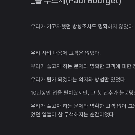
_폴 부르제(Paul Bourget)
우리가 가고자했던 방향조차도 명확하지 않았다.
우리 사업 내용에 고객은 없었다.
우리가 풀고자 하는 문제와 명확한 고객에 대한 
우리가 뭔가 되겠다는 의지와 방법만 있었다.
10년동안 업을 펼쳐왔지만, 그 첫 단추가 불분
우리가 풀고자 하는 문제와 명확한 고객 없이 그
었던 일들이 참 무색해지는 순간이었다.