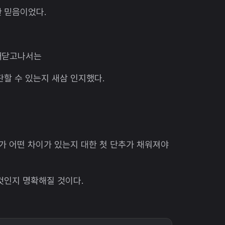
 믿음이었다.
 깨닫고나서는
판할 수 있는지 새삼 인지했다.
고가 어떤 차이가 있는지 대한 첫 단추가 채워져야
것인지 명확해질 것이다.