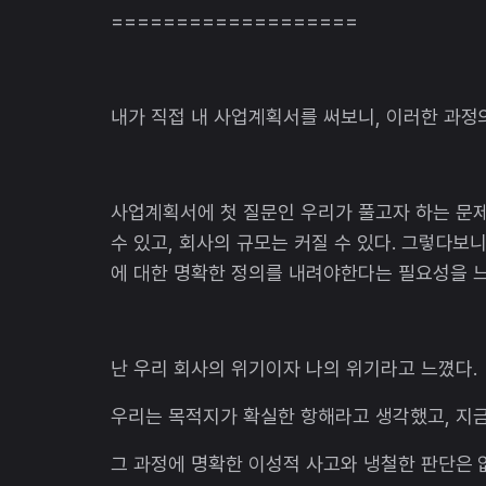
===================
내가 직접 내 사업계획서를 써보니, 이러한 과정의
사업계획서에 첫 질문인 우리가 풀고자 하는 문제
수 있고, 회사의 규모는 커질 수 있다. 그렇다보
에 대한 명확한 정의를 내려야한다는 필요성을 
난 우리 회사의 위기이자 나의 위기라고 느꼈다.
우리는 목적지가 확실한 항해라고 생각했고, 지
그 과정에 명확한 이성적 사고와 냉철한 판단은 