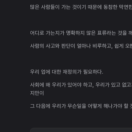
많은 사람들이 가는 것이기 때문에 동참한 막연한
어디로 가는지가 명확하지 않은 표류라는 것을
사람의 사고와 판단이 얼마나 비루하고, 쉽게 오
우리 업에 대한 재정의가 필요하다.
사회에 왜 우리가 있어야 하고, 우리가 있고 없
지만이
그 다음에 우리가 무슨일을 어떻게 해나가야 할 