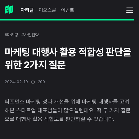
아티클
이오스쿨
이벤트
#마케팅
#사업전략
마케팅 대행사 활용 적합성 판단을
위한 2가지 질문
2024. 02. 19
200
퍼포먼스 마케팅 성과 개선을 위해 마케팅 대행사를 고려
해본 스타트업 대표님들이 많으실텐데요. 딱 두 가지 질문
으로 대행사 활용 적합도를 판단하실 수 있습니다.