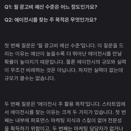
Q1: 월 광고비 예산 수준은 어느 정도인가요?
Q2: 에이전시를 찾는 주 목적은 무엇인가요?
첫 번째 질문은 ‘월 광고비 예산 수준’입니다. 이 질문을 드
리는 이유는 예산이 높을수록 더 뛰어난 에이전시를 만날
확률이 높아지기 때문입니다. 물론 에이전시의 규모와 실력
이 무조건 비례하는 것은 아닙니다. 하지만 실력이 없는데
규모가 클수는 없습니다.
두 번째 질문은 ‘에이전시 주 활용 목적’입니다. 스타트업에
서 에이전시를 찾는 이유는 크게 두 가지가 있습니다. 첫 번
째는 내부에 퍼포먼스 마케팅 지식과 스킬이 없어 전문성
을 획득하기 위함이고, 두 번째는 마케팅 담당자가 없거나