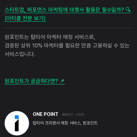
스타트업, 퍼포먼스 마케팅에 대행사 활용은 필수일까? 🔍
(아티클 전문 보기)
원포인트는 탑티어 마케터 매칭 서비스로,
검증된 상위 10% 마케터를 필요한 만큼 고용하실 수 있는
서비스입니다.
원포인트가 궁금하다면? 📌
ONE POINT
RIGHT
· COO
탑티어 프리랜서 매칭 서비스, 원포인트