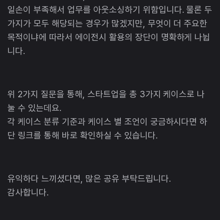
일손이 부족해서 업무를 아웃소싱하기 위함입니다. 물론 두
가지가 모두 해당되는 경우가 많겠지만, 무엇이 더 주요한
목적이냐에 따라서 에이전시 활용의 장단이 명확하게 나뉩
니다.
위 2가지 질문을 통해, 스타트업을 총 3가지 케이스로 나
눌 수 있는데요.
각 케이스 분류 기준과 케이스 별 조언이 궁금하시다면 하
단 링크를 통해 바로 확인하실 수 있습니다.
유익하다 느끼셨다면, 많은 공유 부탁드립니다.
감사합니다.