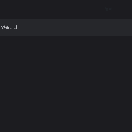
등록
 없습니다.