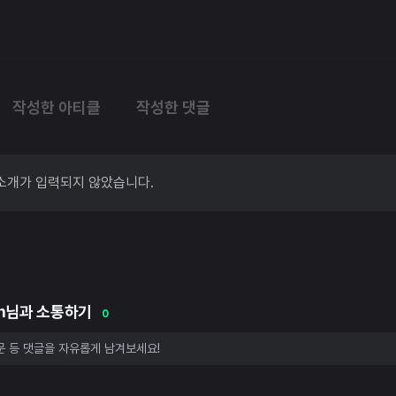
작성한 아티클
작성한 댓글
소개가 입력되지 않았습니다.
ion님과 소통하기
0