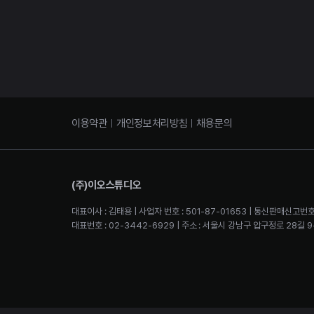
이용약관
개인정보처리방침
채용문의
(주)이오스튜디오
대표이사 : 김태용 | 사업자 번호 : 501-87-01653 | 통신판매신고번호
대표번호 : 02-3442-6929 | 주소 : 서울시 강남구 압구정로 28길 9-2 4