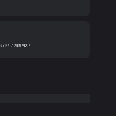
랭킹으로 재미까지!