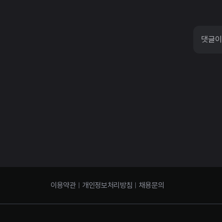
댓글이
이용약관
개인정보처리방침
채용문의