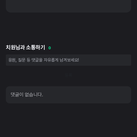
치원님과 소통하기
0
등록
댓글이 없습니다.