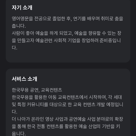
자기 소개
영어영문을 전공으로 졸업한 후, 연기를 배우며 취미로 춤을
춥니다.
사람이 좋아 예술을 하게 되었고, 예술을 향유할 수 있는 장
을 만들고자 예술관련 사회적 기업을 창업하려 준비중입니
다.
서비스 소개
한국무용 공연, 교육컨텐츠
한국무용을 활용한 아동 교육컨텐츠에서 시작하여, 각 세대
및 특정 커뮤니티를 대상으로 한 교육 컨텐츠 개발 예정입니
다.
더 나아가 온라인 영상 사업과 공연예술 사업 분야로의 확장
을 통해 한국 전통 컨텐츠를 활용한 예술 산업의 기반을 키
웁니다.