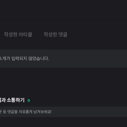
작성한 아티클
작성한 댓글
소개가 입력되지 않았습니다.
님과 소통하기
0