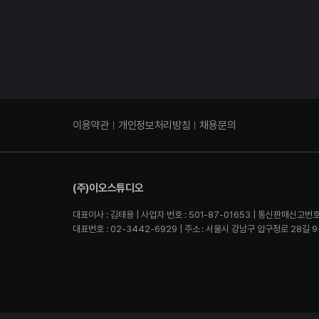
이용약관
개인정보처리방침
채용문의
(주)이오스튜디오
대표이사 : 김태용 | 사업자 번호 : 501-87-01653 | 통신판매신고번호
대표번호 : 02-3442-6929 | 주소 : 서울시 강남구 압구정로 28길 9-2 4