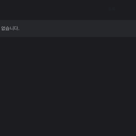
등록
 없습니다.