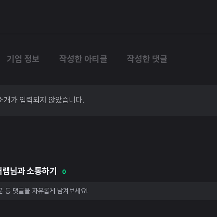
기업 정보
작성한 아티클
작성한 댓글
소개가 입력되지 않았습니다.
커랩님과 소통하기
0