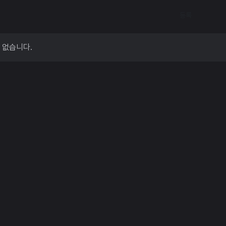
등록
 없습니다.