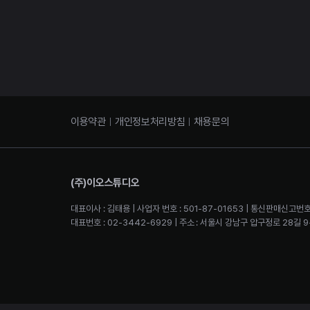
이용약관
개인정보처리방침
채용문의
(주)이오스튜디오
대표이사 : 김태용 | 사업자 번호 : 501-87-01653 | 통신판매신고번호
대표번호 : 02-3442-6929 | 주소 : 서울시 강남구 압구정로 28길 9-2 4