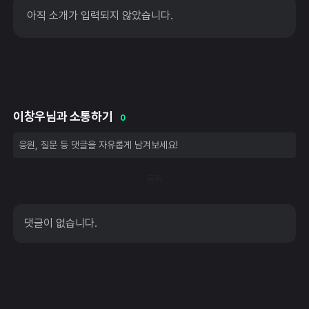
아직 소개가 입력되지 않았습니다.
이창우님과 소통하기
0
등록
댓글이 없습니다.