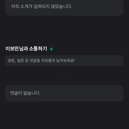
아직 소개가 입력되지 않았습니다.
이보민님과 소통하기
0
등록
댓글이 없습니다.