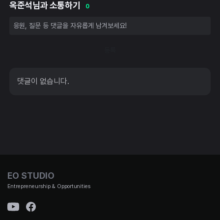
옥준석님과 소통하기
0
등록
댓글이 없습니다.
EO STUDIO
Entrepreneurship & Opportunities