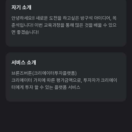
자기 소개
안녕하세요!! 새로운 도전을 하고싶은 방구석 아이디어, 옥
준석입니다! 이번 교육과정을 통해 많은 것을 배울 수 있으
면 좋겠습니다!
서비스 소개
브론즈버튼(크리에이터투자플랫폼)
크리에이터 가치에 따른 평가금액으로, 투자자가 크리에이
터에게 투자 할 수 있는 플랫폼 서비스