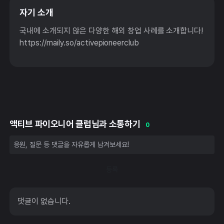
자기 소개
국내에 소개되지 않은 다양한 해외 창업 사례를 소개합니다!
https://maily.so/activepioneerclub
액티브 파이오니어 클럽님과 소통하기
0
등록
댓글이 없습니다.