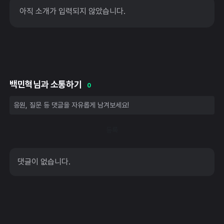
아직 소개가 입력되지 않았습니다.
백민혁님과 소통하기
0
등록
댓글이 없습니다.