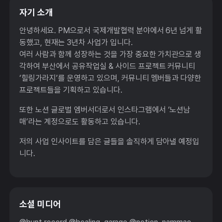
자기 소개
안녕하세요. PM으로서 국제개발협력 분야에서 6년 넘게 활
동했고, 현재는 3년차 사업가 입니다.
여러 사람과 함께 성장하는 것을 가장 중요한 가치관으로 생
각하여 부산에서 공유작업실 & 사이드 프로젝트 커뮤니티
‘힐링가라지’를 운영하고 있으며, 커뮤니티 멤버들과 다양한
프로젝트들을 기획하고 있습니다.
또한 노션 글로벌 엠버서더로서 인스타그램에서 ‘노션남
매’라는 계정으로도 활동하고 있습니다.
저의 사업 인사이트를 담은 글들을 솔직하게 담아낼 예정입
니다.
소셜 미디어