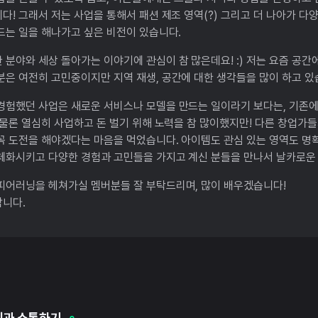
다! 그래서 저는 사업을 통해서 패션 제조 영역(?) 그리고 더 나아가 
드는 일을 해나가고 싶은 비전이 있습니다.
 분야와 세상 돌아가는 이야기에 관심이 참 많은데요! :) 저는 요즘 공간
분은 여전히 고민중이지만 지역 재생, 공간에 대한 생각들을 많이 하고 있
경험했던 사업은 새로운 서비스나 모델을 만드는 일이라기 보다는, 기존
 물론 열심히 사업하고 돈 벌기 위해 노력을 참 많이했지만! 다른 창업가
꼭 도전을 해야겠다는 마음을 먹었습니다. 아이템도 관심 있는 영역도 명
체화시키고 다양한 경험과 고민들을 가지고 계신 분들을 만나서 날카로운
피어러닝을 헤쳐가실 멤버분들 잘 부탁드리며, 많이 배우겠습니다!
니다.
님과 소통하기