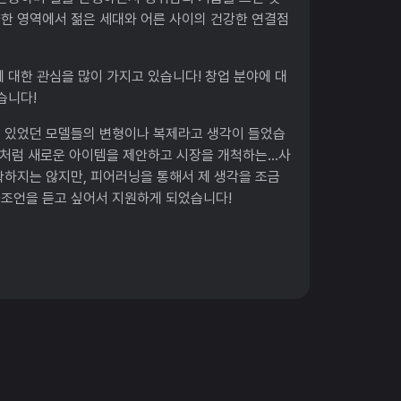
다양한 영역에서 젊은 세대와 어른 사이의 건강한 연결점
에 대한 관심을 많이 가지고 있습니다! 창업 분야에 대
습니다!
에 있었던 모델들의 변형이나 복제라고 생각이 들었습
들처럼 새로운 아이템을 제안하고 시장을 개척하는...사
확하지는 않지만, 피어러닝을 통해서 제 생각을 조금
 조언을 듣고 싶어서 지원하게 되었습니다!