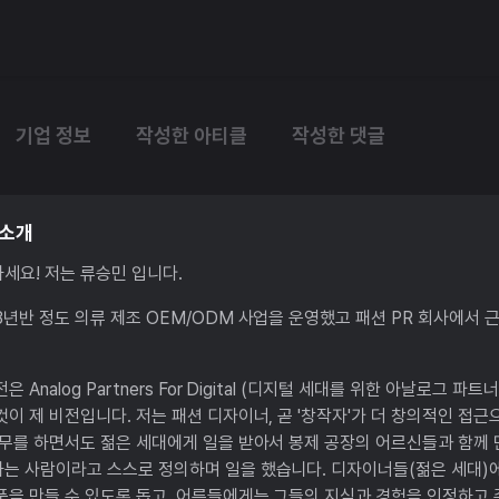
기업 정보
작성한 아티클
작성한 댓글
 소개
세요! 저는 류승민 입니다.
3년반 정도 의류 제조 OEM/ODM 사업을 운영했고 패션 PR 회사에서 
전은 Analog Partners For Digital (디지털 세대를 위한 아날로그
것이 제 비전입니다. 저는 패션 디자이너, 곧 '창작자'가 더 창의적인 접
업무를 하면서도 젊은 세대에게 일을 받아서 봉제 공장의 어르신들과 함께
는 사람이라고 스스로 정의하며 일을 했습니다. 디자이너들(젊은 세대)
품을 만들 수 있도록 돕고, 어른들에게는 그들의 지식과 경험을 인정하고