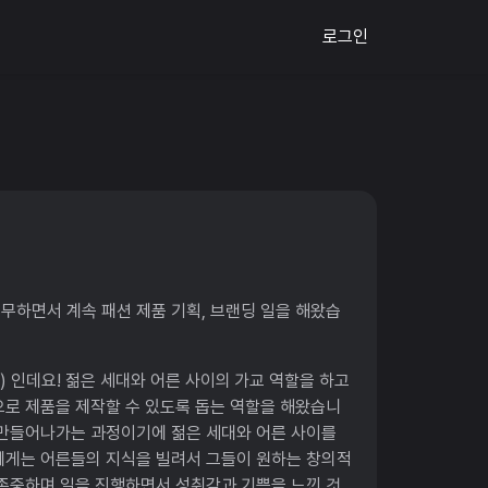
로그인
근무하면서 계속 패션 제품 기획, 브랜딩 일을 해왔습
 파트너) 인데요! 젊은 세대와 어른 사이의 가교 역할을 하고
근으로 제품을 제작할 수 있도록 돕는 역할을 해왔습니
 만들어나가는 과정이기에 젊은 세대와 어른 사이를
에게는 어른들의 지식을 빌려서 그들이 원하는 창의적
 존중하며 일을 진행하면서 성취감과 기쁨을 느낀 것