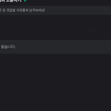
0
등록
 없습니다.