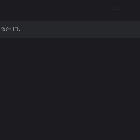
등록
 없습니다.