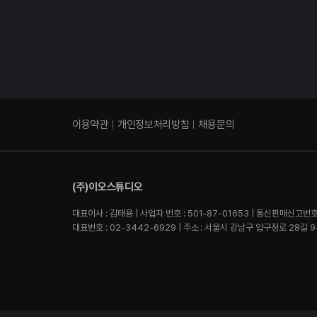
이용약관
개인정보처리방침
채용문의
(주)이오스튜디오
대표이사 : 김태용 | 사업자 번호 : 501-87-01653 | 통신판매신고번호
대표번호 : 02-3442-6929 | 주소 : 서울시 강남구 압구정로 28길 9-2 4