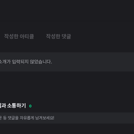
작성한 아티클
작성한 댓글
소개가 입력되지 않았습니다.
님과 소통하기
0