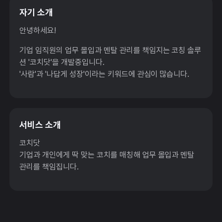
자기 소개
안녕하세요!
기업 임직원의 업무 몰입과 멘탈 관리를 책임지는 코칭 솔루
션 '코치닷'을 개발중입니다.
'사람'과 '나답게 성장'이라는 키워드에 관심이 많습니다.
서비스 소개
코치닷
기업과 개인에게 딱 맞는 코치를 매칭해 업무 몰입과 멘탈
관리를 책임집니다.