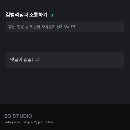
김범석님과 소통하기
0
등록
댓글이 없습니다.
EO STUDIO
Entrepreneurship & Opportunities