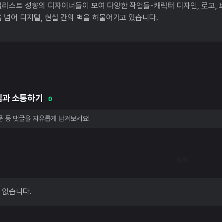
리스트 성향의 디자이너들이 모여 다양한 작업들-캐릭터 디자인, 로고, 브
 넘어 디지털, 현실 간의 벽을 허물어가고 있습니다.
님과 소통하기
0
등록
 없습니다.