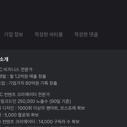
기업 정보
작성한 아티클
작성한 댓글
 소개
2C 비지니스 전문가
개발 : 월 1.2억원 매출 창출
업 : 기업가치 60억원 기록 창출
2C 컨텐츠 크리에이터 전문가
: 링크드인 250,000 노출수 (90일 기준)
 디자인 : 1000회 이상의 팬아트, 코스프레 확보
 : 5,000 팔로워 확보
 컨텐츠 크리에이터 : 14,000 구독자 수 확보