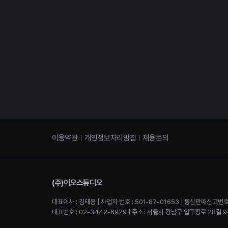
이용약관
개인정보처리방침
채용문의
(주)이오스튜디오
대표이사 : 김태용 | 사업자 번호 : 501-87-01653 | 통신판매신고번호
대표번호 : 02-3442-6929 | 주소 : 서울시 강남구 압구정로 28길 9-2 4