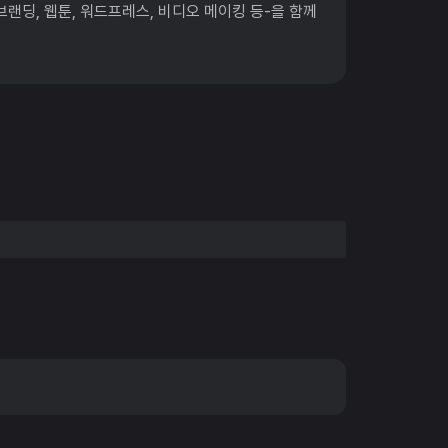
랜딩, 웹툰, 워드프레스, 비디오 메이킹 등-을 함께