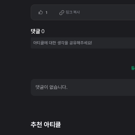
링크 복사
1
댓글
0
등
댓글이 없습니다.
추천 아티클