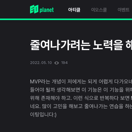
아티클
이오스쿨
이벤트
줄여나가려는 노력을 
2022. 05. 10
194
MVP라는 개념이 저에게는 되게 어렵게 다가오네
들어야 될까 생각해보면 이 기능은 이 기능을 위해
위해 존재해야 하고. 이런 식으로 반복하다 보면
네요. 많이 고민을 해보고 줄여나가는 연습을 하
이팅입니다:)