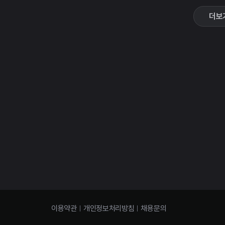
더보
이용약관
개인정보처리방침
채용문의