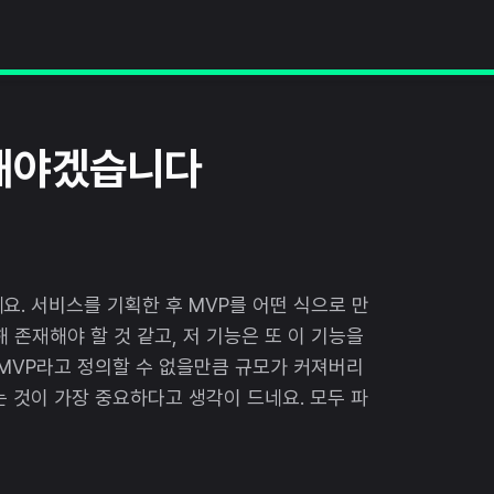
해야겠습니다
요. 서비스를 기획한 후 MVP를 어떤 식으로 만
 존재해야 할 것 같고, 저 기능은 또 이 기능을
 MVP라고 정의할 수 없을만큼 규모가 커져버리
는 것이 가장 중요하다고 생각이 드네요. 모두 파