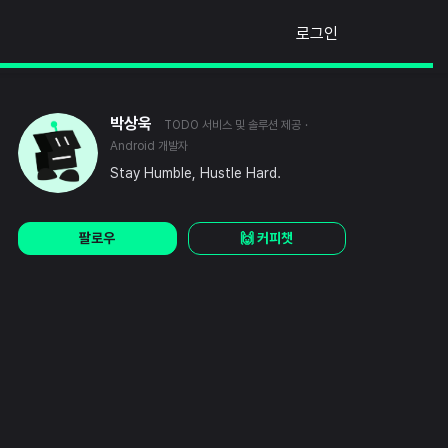
로그인
박상욱
TODO 서비스 및 솔루션 제공
·
Android 개발자
Stay Humble, Hustle Hard.
팔로우
🙌 커피챗