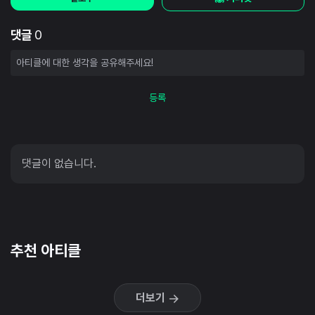
댓글
0
등록
댓글이 없습니다.
추천 아티클
더보기