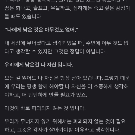
끔은 화나고, 슬프고, 우울하고, 심하게는 죽고 싶은 감정이
들 때도 있습니다.
“나에게 남은 것은 아무것도 없어.”
내 세상에 무너졌다고 생각되었을 때, 주변에 아무 것도 없
다고 생각할 수 있지만 그것은 정답이 아닙니다.
우리에게 남은건 나 자신 입니다.
모든 걸 잃어도 나 자신은 항상 남아 있습니다. 그렇기 때문
에 우리는 평생 함께 해야할 나 자신을 더 소중하게 생각해
야하고, 더 단단하게 만들 필요가 있죠.
이것이 바로 파괴되지 않는 것 입니다.
우리가 무너지지 않기 위해서는 파괴되지 않는 것이 필요
하고, 그것은 각자가 살아가야할 이유라고 생각합니다.