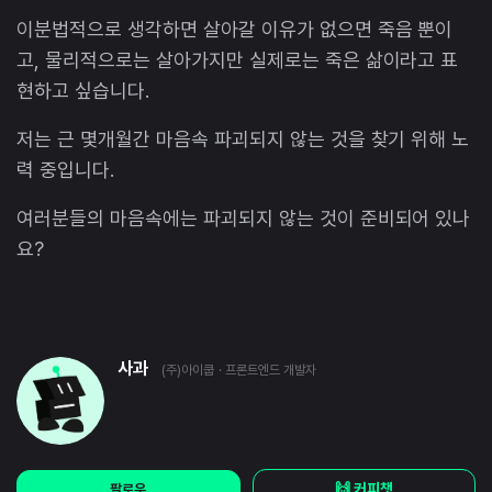
이분법적으로 생각하면 살아갈 이유가 없으면 죽음 뿐이
고, 물리적으로는 살아가지만 실제로는 죽은 삶이라고 표
현하고 싶습니다.
저는 근 몇개월간 마음속 파괴되지 않는 것을 찾기 위해 노
력 중입니다.
여러분들의 마음속에는 파괴되지 않는 것이 준비되어 있나
요?
사과
(주)아이쿱
· 프론트엔드 개발자
🙌 커피챗
팔로우