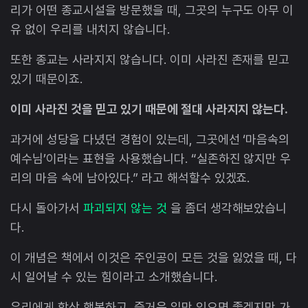
리가 어떤 종교시설을 방문했을 때, 그곳의 누구도 아무 이
유 없이 우리를 내치지 않습니다.
또한 종교는 사라지지 않습니다. 이미 사라진 존재를 믿고
있기 때문이죠.
이미 사라진 것을 믿고 있기 때문에 절대 사라지지 않는다.
과거에 성당을 다녔던 경험이 있는데, 그곳에선 ‘마음속의
예수님’이라는 표현을 사용했습니다. “실존하진 않지만 우
리의 마음 속에 남아있다.” 라고 해석할수 있겠죠.
다시 돌아가서
파괴되지 않는 것
을 좀더 생각해보았습니
다.
이 개념은 책에서 이것은 주인공이 모든 것을 잃었을 때, 다
시 일어날 수 있는 힘이라고 소개했습니다.
우리에게 항상 행복하고, 즐거운 일만 있으면 좋겠지만 가