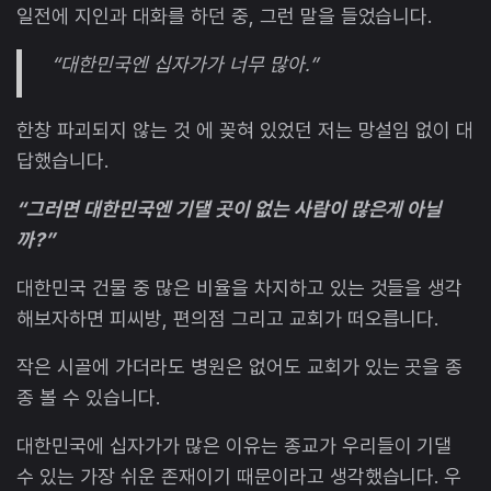
일전에 지인과 대화를 하던 중, 그런 말을 들었습니다.
“대한민국엔 십자가가 너무 많아.”
한창 파괴되지 않는 것 에 꽂혀 있었던 저는 망설임 없이 대
답했습니다.
“그러면 대한민국엔 기댈 곳이 없는 사람이 많은게 아닐
까?”
대한민국 건물 중 많은 비율을 차지하고 있는 것들을 생각
해보자하면 피씨방, 편의점 그리고 교회가 떠오릅니다.
작은 시골에 가더라도 병원은 없어도 교회가 있는 곳을 종
종 볼 수 있습니다.
대한민국에 십자가가 많은 이유는 종교가 우리들이 기댈
수 있는 가장 쉬운 존재이기 때문이라고 생각했습니다. 우