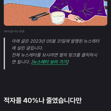
design by 슝슝
아래 글은 2023년 05월 31일에 발행된 뉴스레터
에 실린 글입니다.
전체 뉴스레터를 보시려면 옆의 링크를 클릭하시
면 됩니다. [
뉴스레터 보러 가기
]
적자를 40%나 줄였습니다만