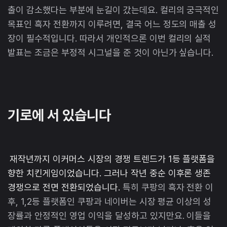
출이 감소했다는 부분에 눈길이 갔는데요. 컬리의 궁극적인
목표인 흑자 전환까지 이루려면, 결국 어느 정도의 매출 성
장이 필수적입니다. 따라서 개인적으론 이번 컬리의 실적
발표는 조금은 부정적 시그널을 준 것이 아닌가 싶습니다.
기로에 서 있습니다
재작년까지 이커머스 시장의 경쟁 트렌드가 1등 플랫폼을
향한 치킨게임이었습니다. 그러나 작년 중순 이후론 생존
경쟁으로 전면 전환되었습니다.
특히 쿠팡의 흑자 전환 이
후, 1,2등 플랫폼인 쿠팡과 네이버는 시장 평균 이상의 성
장률과 안정적인 영업 이익을 달성하고 있지만요. 이들을