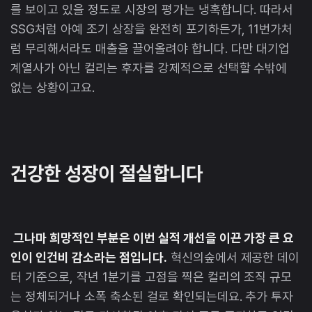
를 보이고 있을 정도로 시장의 평가는 냉혹합니다. 따라서
SSG처럼 아예 조기 상장을 완전히 포기하든가, 11번가처
럼 무리해서라도 매출을 끌어올려야 합니다. 다만 대기업
계열사가 아닌 컬리는 후자를 강제적으로 선택할 수밖에
없는 상황이고요.
건강한 성장이 절실합니다
그나마 희망적인 부분은 이번 실적 개선을 이끈 가장 큰 요
인이 인건비 감소라는 점입니다.
혁신의숲에서 제공한 데이
터 기준으로, 작년 1분기를 고점을 찍은 컬리의 조직 규모
는 정체되거나 소폭 축소된 걸로 확인되는데요. 추가 투자