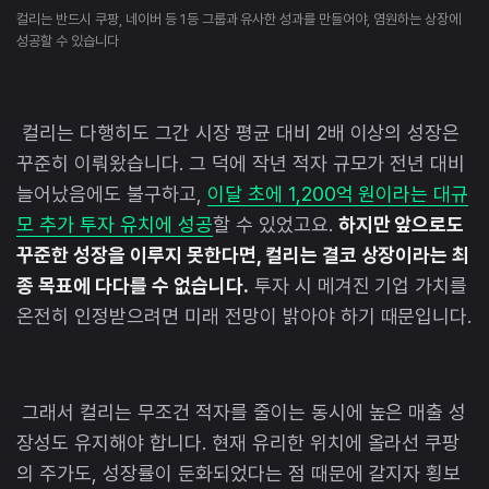
컬리는 반드시 쿠팡, 네이버 등 1등 그룹과 유사한 성과를 만들어야, 염원하는 상장에
성공할 수 있습니다
컬리는 다행히도 그간 시장 평균 대비 2배 이상의 성장은
꾸준히 이뤄왔습니다. 그 덕에 작년 적자 규모가 전년 대비
늘어났음에도 불구하고,
이달 초에 1,200억 원이라는 대규
모 추가 투자 유치에 성공
할 수 있었고요.
하지만 앞으로도
꾸준한 성장을 이루지 못한다면, 컬리는 결코 상장이라는 최
종 목표에 다다를 수 없습니다.
투자 시 메겨진 기업 가치를
온전히 인정받으려면 미래 전망이 밝아야 하기 때문입니다.
그래서 컬리는 무조건 적자를 줄이는 동시에 높은 매출 성
장성도 유지해야 합니다. 현재 유리한 위치에 올라선 쿠팡
의 주가도, 성장률이 둔화되었다는 점 때문에 갈지자 횡보