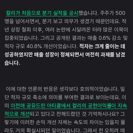
컬리가 처음으로 분기 실적을 공시
했습니다. 주주가 500
명을 넘어서면서, 분기 보고 의무가 생겼기 때문인데요. 작
년 상장 철회 이후, 여러 논란에 시달려온 터라 많은 이목이
집중되었습니다. 그리고 공개된 결과는 매출 0.6% 감소 및
적자 규모 40.8% 개선이었습니다.
적자는 크게 줄이는 데
성공하였지만 매출 성장이 정체되면서 여전히 과제를 남겼
습니다.
이에 대한 언론의 반응은 생각보다 호의적이었습니다. 일
단 적자 규모 축소에 의미를 부여한 결과로 보이는데요. 이
미
이전에 공유드린 아티클에서 컬리의 공헌이익률이 지속
적으로 개선
되고 있다고 전해드렸던 것 기억하시나요? 그
렇기에 이러한 손익 개선 자체는 속도의 차이는 있을지 몰
라도 거의 확실시되던 일이었습니다. 그래서 전 오히려 매