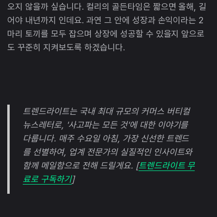
오지 않을까 싶습니다. 컬리의 골든타임은 짧으면 올해, 길
어야 내년까지 인데요. 과연 그 안에 성장과 손익이라는 2
마리 토끼를 모두 잡으며 상장에 성공할 수 있을지 앞으로
도 꾸준히 지켜보도록 하겠습니다.
트렌드라이트는 국내 최대 규모의 커머스 버티컬
뉴스레터로, '사고파는 모든 것'에 대한 이야기를
다룹니다. 매주 수요일 아침, 가장 신선한 트렌드
를 선별하여, 업계 전문가의 실질적인 인사이트와
함께 메일함으로 전해 드릴게요. [
트렌드라이트 무
료로 구독하기
]