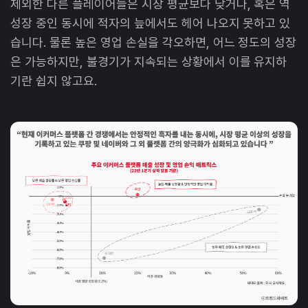
제외한 다른 플레이어들은 시장 평균보다 낮거나, 혹은 역
성장 중인 동시에 적자의 늪에서도 헤어 나오지 못하고 있
습니다. 물론 높은 영업 손실을 각오하면, 어느 정도의 성장
은 가능하지만, 불경기가 지속되는 상황에서 이를 유지하
기란 쉽지 않고요.