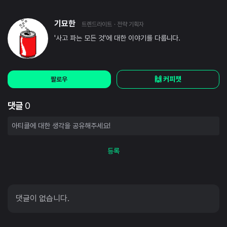
기묘한
트렌드라이트
· 전략 기획자
'사고 파는 모든 것'에 대한 이야기를 다룹니다.
🙌 커피챗
팔로우
댓글
0
등록
댓글이 없습니다.