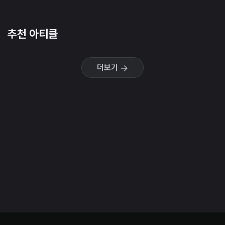
추천 아티클
더보기