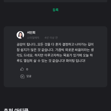
등록
서인회
스타일매치
4년 이상 전
공감이 됩니다..모든 것을 다 혼자 결정하고 나아가는 길이
참 쉽지가 않은 것 같습니다. 가끔씩 외로운 싸움이라는 생
각도 드네요. 하지만 이루고자하는 목표가 있기에 오늘 하
루도 열심히 살 수 있는 것 같습니다! 화이팅 입니다!
0
답글
추천 아티클