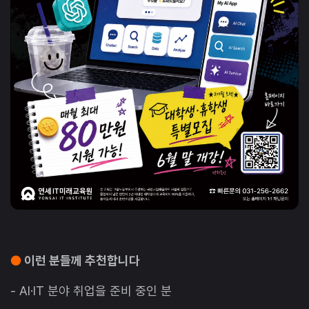
●
이런 분들께 추천합니다
- AI·IT 분야 취업을 준비 중인 분