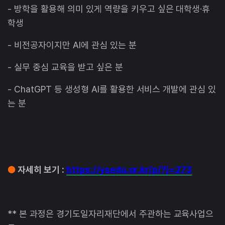
- 방학을 활용해 의미 있게 역량을 키우고 싶은 대학생·휴
학생
- 비전공자이지만 AI에 관심 있는 분
- 실무 중심 교육을 받고 싶은 분
- ChatGPT 등 생성형 AI를 활용한 서비스 개발에 관심 있
는 분
●
자세히 보기 :
https://ysedu.or.kr/p/?j=273
** 본 과정은 경기도일자리재단에서 주관하는 교육사업으