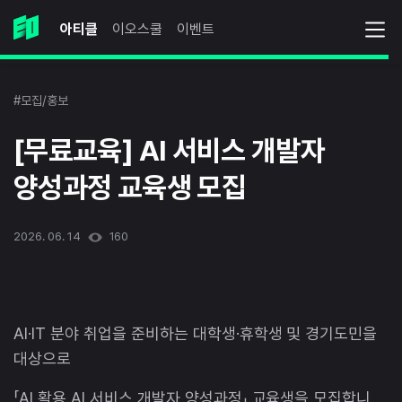
아티클
이오스쿨
이벤트
#모집/홍보
[무료교육] AI 서비스 개발자
양성과정 교육생 모집
2026. 06. 14
160
AI·IT 분야 취업을 준비하는 대학생·휴학생 및 경기도민을
대상으로
「AI 활용 AI 서비스 개발자 양성과정」 교육생을 모집합니