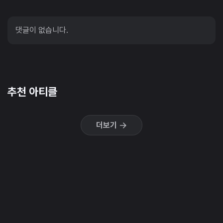
댓글이 없습니다.
추천 아티클
더보기