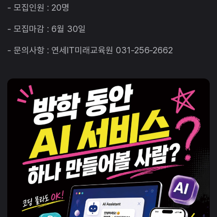
- 모집인원 : 20명
- 모집마감 : 6월 30일
- 문의사항 : 연세IT미래교육원 031-256-2662