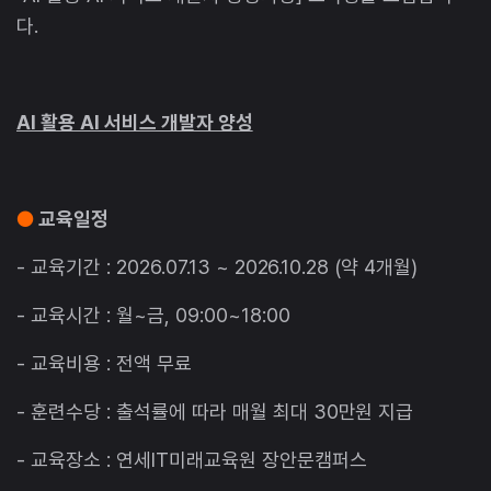
다.
AI 활용 AI 서비스 개발자 양성
●
교육일정
- 교육기간 : 2026.07.13 ~ 2026.10.28 (약 4개월)
- 교육시간 : 월~금, 09:00~18:00
- 교육비용 : 전액 무료
- 훈련수당 : 출석률에 따라 매월 최대 30만원 지급
- 교육장소 : 연세IT미래교육원 장안문캠퍼스