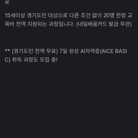
로
15세이상 경기도민 대상으로 다른 조건 없이 20명 한정 교
육비 전액 지원되는 과정입니다. (내일배움카드 발급 무관)
** (경기도민 전액 무료) 7일 완성 AI자격증(AICE BASI
C) 취득 과정도 모집 중!