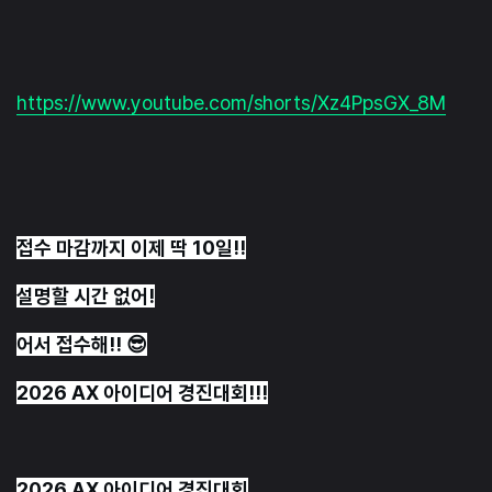
https://www.youtube.com/shorts/Xz4PpsGX_8M
접수 마감까지 이제 딱 10일!!
설명할 시간 없어!
어서 접수해!! 😎
2026 AX 아이디어 경진대회!!!
2026 AX 아이디어 경진대회