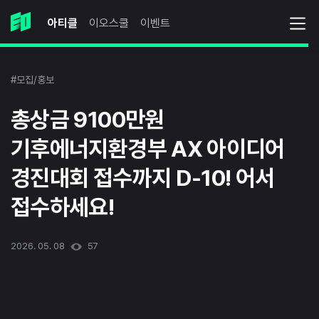
아티클
이오스쿨
이벤트
#모집/홍보
총상금 9100만원
기후에너지환경부 AX 아이디어
경진대회 접수까지 D-10! 어서
접수하세요!
2026. 05. 08
57