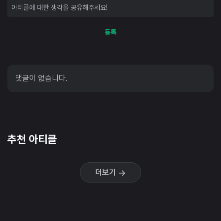
등록
댓글이 없습니다.
추천 아티클
더보기