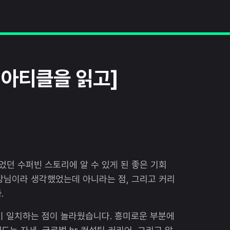
 아티클을 읽고]
었던 수퍼빈 스토리에 알 수 있게 된 좋은 기회
장님이라 생각했었는데 아니라는 점, 그리고 커리
.
이 일치하는 점이 놀라웠습니다. 흥미로운 부분에