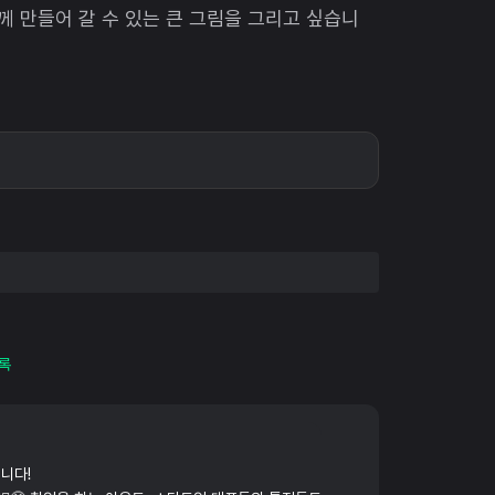
께 만들어 갈 수 있는 큰 그림을 그리고 싶습니
록
니다!