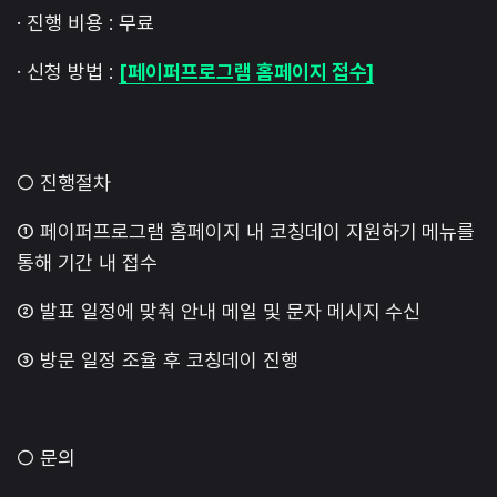
· 진행 비용 : 무료
· 신청 방법 :
[페이퍼프로그램 홈페이지 접수]
○ 진행절차
① 페이퍼프로그램 홈페이지 내 코칭데이 지원하기 메뉴를
통해 기간 내 접수
② 발표 일정에 맞춰 안내 메일 및 문자 메시지 수신
③ 방문 일정 조율 후 코칭데이 진행
​○ 문의