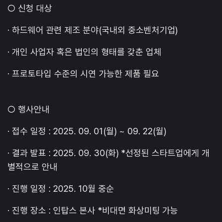
○ 신청 대상
· 하드웨어 관련 제조 분야(국내외 중소벤처기업)
· 개인 사업자 혹은 법인의 형태를 갖춘 업체
· 프로토타입 수준의 시연 가능한 제품 필요
○ 행사안내
· 접수 일정 : 2025. 09. 01(월) ~ 09. 22(월)
· 결과 발표 : 2025. 09. 30(화) *선정된 스타트업에게 개
별적으로 안내
· 진행 일정 : 2025. 10월 중순
· 진행 장소 : 인탑스 본사 *비대면 화상미팅 가능