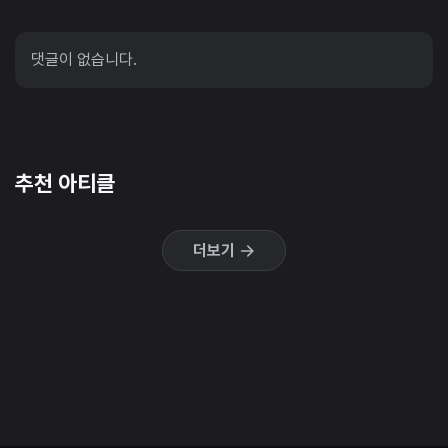
댓글이 없습니다.
추천 아티클
더보기