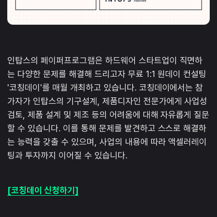
인탑스의 페이퍼프로그램은 하드웨어 스타트업이 직면하
는 다양한 문제를 해결해 드리고자 무료 1:1 원데이 컨설팅
'코칭데이'를 매월 개최하고 있습니다. 코칭데이에서는 참
가자가 인탑스의 기구설계, 제품디자인 전문가에게 사업성
검토, 제품 설계 및 제조 등의 어려움에 대해 자유롭게 질문
할 수 있습니다. 이를 통해 문제를 발견하고 스스로 해결하
는 능력을 갖출 수 있으며, 사업의 내용에 따라 액셀러레이
팅과 투자까지 이어질 수 있습니다.
[코칭데이 신청하기]