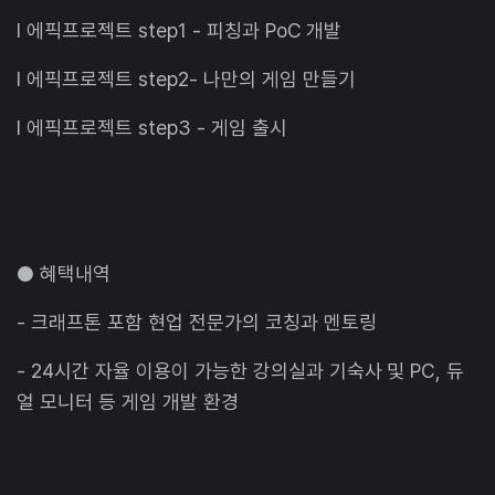
l 에픽프로젝트 step1 - 피칭과 PoC 개발
l 에픽프로젝트 step2- 나만의 게임 만들기
l 에픽프로젝트 step3 - 게임 출시
● 혜택내역
- 크래프톤 포함 현업 전문가의 코칭과 멘토링
- 24시간 자율 이용이 가능한 강의실과 기숙사 및 PC, 듀
얼 모니터 등 게임 개발 환경