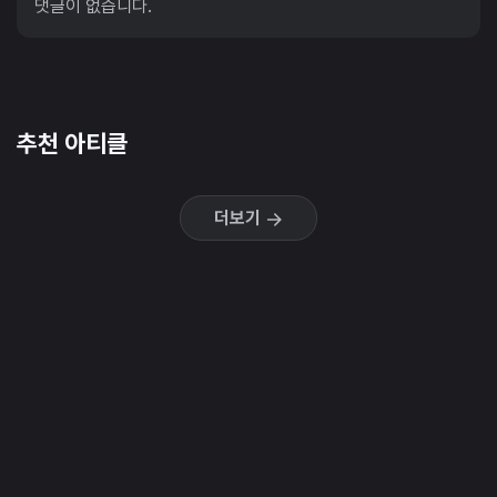
댓글이 없습니다.
추천 아티클
더보기