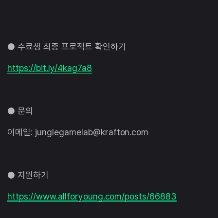
● 수료생 최종 프로젝트 확인하기
https://bit.ly/4kag7a8
● 문의
이메일: junglegamelab@krafton.com
● 지원하기
https://www.allforyoung.com/posts/66883