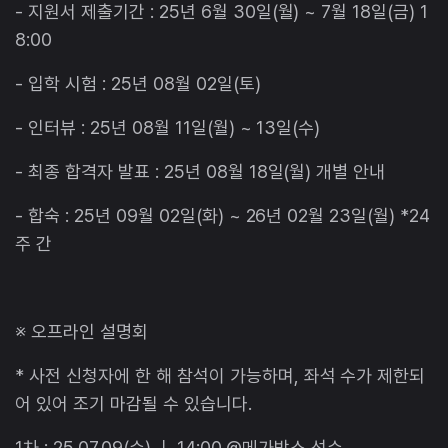
- 지원서 제출기간 : 25년 6월 30일(월) ~ 7월 18일(금) 1
8:00
- 입학 시험 : 25년 08월 02일(토)
- 인터뷰 : 25년 08월 11일(월) ~ 13일(수)
- 최종 합격자 발표 : 25년 08월 18일(월) 개별 안내
- 합숙 : 25년 09월 02일(화) ~ 26년 02월 23일(월) *24
주 간
※ 오프라인 설명회
* 사전 신청자에 한 해 참석이 가능하며, 좌석 수가 제한되
어 있어 조기 마감될 수 있습니다.
1차 : 25.07.09(수) ㅣ 14:00 @메가박스 성수