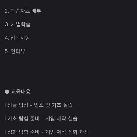
2. 학습자료 배부
3. 개별학습
4. 입학시험
5. 인터뷰
● 교육내용
l 정글 입성 - 입소 및 기초 실습
l 기초 탐험 준비 - 게임 제작 실습
l 심화 탐험 준비 - 게임 제작 심화 과정