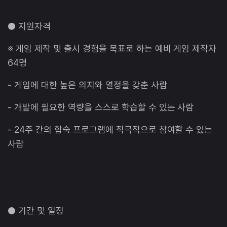
● 지원자격
※ 게임 제작 및 출시 경험을 목표로 하는 예비 게임 제작자
64명
- 게임에 대한 높은 의지와 열정을 갖춘 사람
- 개발에 필요한 역량을 스스로 학습할 수 있는 사람
- 24주 간의 합숙 프로그램에 적극적으로 참여할 수 있는
사람
● 기간 및 일정