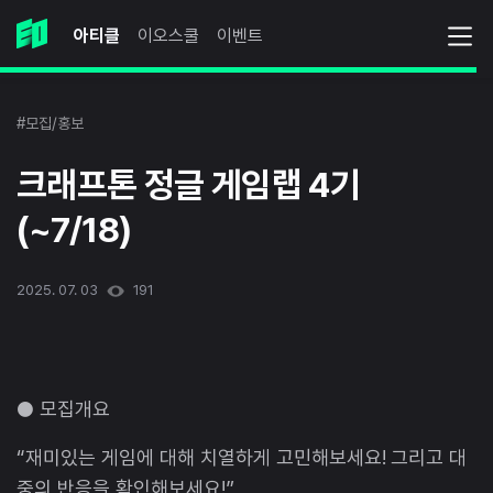
아티클
이오스쿨
이벤트
#모집/홍보
크래프톤 정글 게임랩 4기
(~7/18)
2025. 07. 03
191
● 모집개요
“재미있는 게임에 대해 치열하게 고민해보세요! 그리고 대
중의 반응을 확인해보세요!”