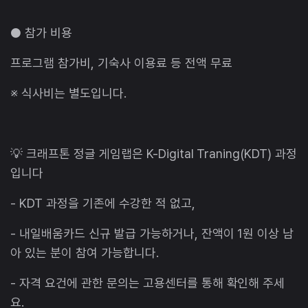
● 참가 비용
프로그램 참가비, 기숙사 이용료 등 전액 무료
※ 식사비는 별도입니다.
💡 크래프톤 정글 게임랩은 K-Digital Traning(KDT) 과정
입니다
- KDT 과정을 기존에 수강한 적 없고,
- 내일배움카드 신규 발급 가능하거나, 잔액이 1원 이상 남
아 있는 분이 참여 가능합니다.
- 자격 요건에 관한 문의는 고용센터를 통해 확인해 주세
요.