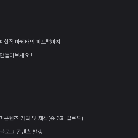
며 현직 마케터의 피드백까지
 만들어보세요 !
 블로그 콘텐츠 기획 및 제작(총 3회 업로드)
 블로그 콘텐츠 발행