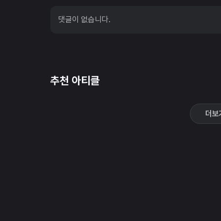
댓글이 없습니다.
추천 아티클
더보