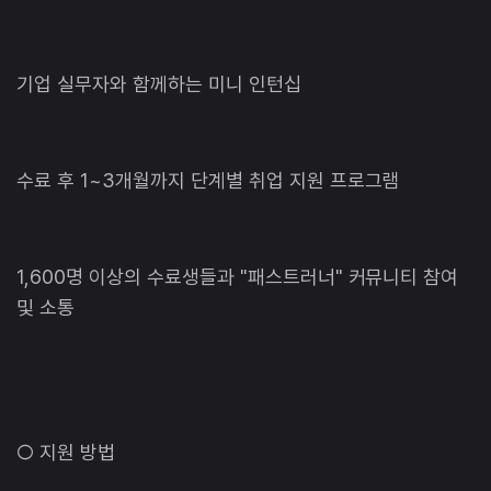
기업 실무자와 함께하는 미니 인턴십
수료 후 1~3개월까지 단계별 취업 지원 프로그램
1,600명 이상의 수료생들과 "패스트러너" 커뮤니티 참여
및 소통
○ 지원 방법