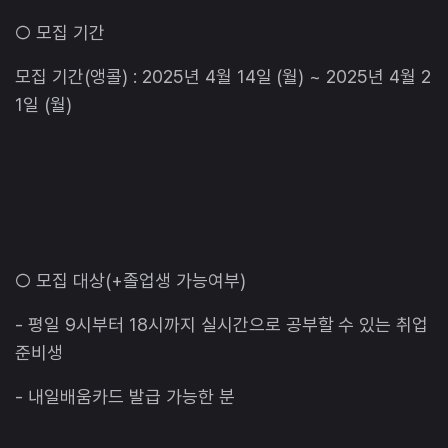
○ 모집 기간
모집 기간(앵콜) : 2025년 4월 14일 (월) ~ 2025년 4월 2
1일 (월)
○ 모집 대상(+졸업생 가능여부)
- 평일 9시부터 18시까지 실시간으로 공부할 수 있는 취업
준비생
- 내일배움카드 발급 가능한 분