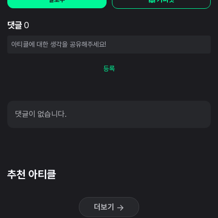
댓글
0
등록
댓글이 없습니다.
추천 아티클
더보기