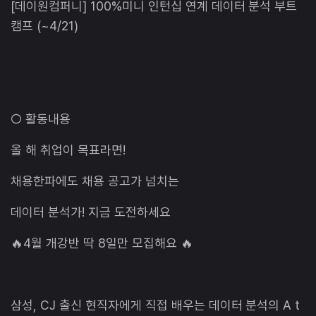
[데이원컴퍼니] 100%미니 인턴십 연계 데이터 분석 부트
캠프 (~4/21)
○ 활동내용
올 해 취업이 목표라면!
채용한파에도 채용 공고가 넘치는
데이터 분석가! 지금 도전하세요
🔥4월 개강반 딱 8일만 모집해요 🔥
삼성, CJ 출신 현직자에게 직접 배우는 데이터 분석의 A t