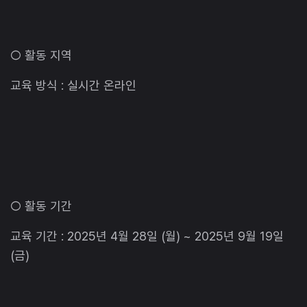
○ 활동 지역
교육 방식 : 실시간 온라인
○ 활동 기간
교육 기간 : 2025년 4월 28일 (월) ~ 2025년 9월 19일
(금)