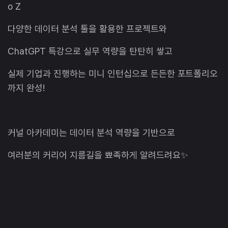
o Z
다양한 데이터 분석 툴을 활용한 프로젝트와
ChatGPT 특강으로 실무 역량을 탄탄히 쌓고
실제 기업과 진행하는 미니 인턴십으로 든든한 포트폴리오
까지 완성!
커널 아카데미는 데이터 분석 역량을 기반으로
여러분의 커리어 지름길을 뾰족하게 알려드려요✨