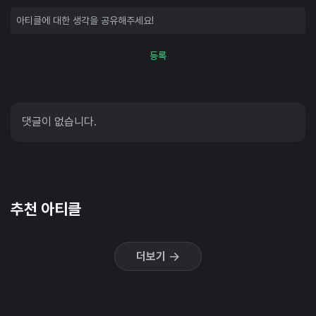
등록
댓글이 없습니다.
추천 아티클
더보기