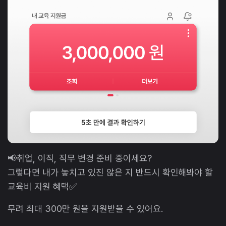
📢취업, 이직, 직무 변경 준비 중이세요?
그렇다면 내가 놓치고 있진 않은 지 반드시 확인해봐야 할
교육비 지원 혜택✅
무려 최대 300만 원을 지원받을 수 있어요.