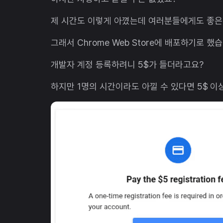
제 시간도 이렇게 아꼈는데 여러분들에게도 좋은
그래서 Chrome Web Store에 배포하기로 했
개발자 계정 등록하려니 5$가 들더라고요?
하지만 1명의 시간이라도 아낄 수 있다면 5$ 이