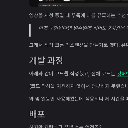
영상을 시청 중일 때 우측에 나를 유혹하는 추천
이게 구현된다면 일주일에 적어도 7시간은 
그래서 직접 크롬 익스텐션을 만들기로 했다. 유
개발 과정
아래와 같이 코드를 작성했고, 전체 코드는
깃허
(코드 작성을 지원하지 않아서 첨부하지 못했습니
와 몇 일동안 사용해봤는데 적응되니 제 시간을
배포
하지만 자랑하고 끝낼 수는 없겠죠?