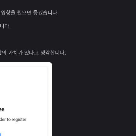
 영향을 줬으면 좋겠습니다.
습니다.
상의 가치가 있다고 생각합니다.