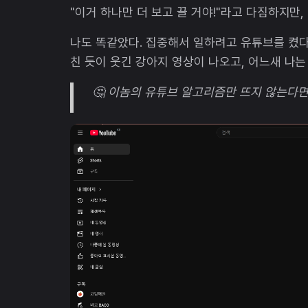
"이거 하나만 더 보고 끌 거야!"라고 다짐하지만, 
나도 똑같았다. 집중해서 일하려고 유튜브를 켰다
친 듯이 웃긴 강아지 영상이 나오고, 어느새 나는 
🤔 이놈의 유튜브 알고리즘만 뜨지 않는다면