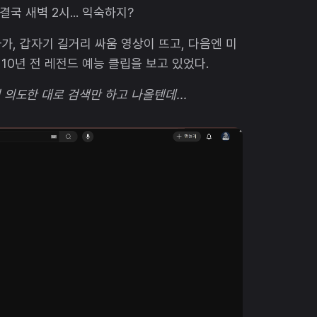
결국 새벽 2시... 익숙하지?
가, 갑자기 길거리 싸움 영상이 뜨고, 다음엔 미
10년 전 레전드 예능 클립을 보고 있었다.
 의도한 대로 검색만 하고 나올텐데...