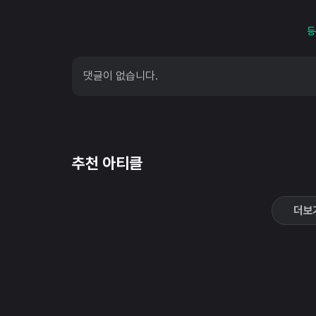
등
댓글이 없습니다.
추천 아티클
더보