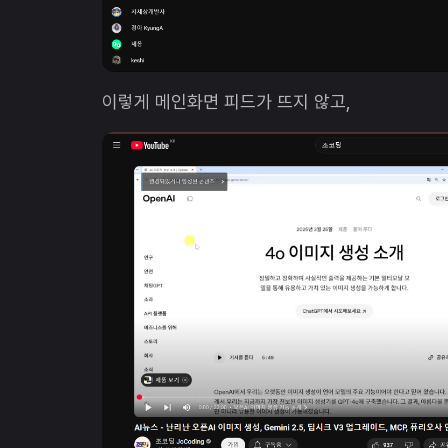
이렇게 메인화면 피드가 뜨지 않고,