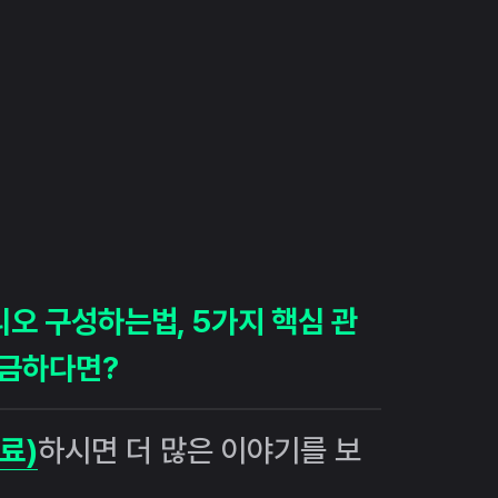
리오 구성하는법, 5가지 핵심 관
궁금하다면?
료)
하시면 더 많은 이야기를 보