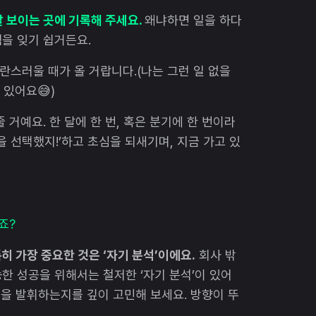
잘 보이는 곳에 기록해 주세요.
왜냐하면 일을 하다
짐을 잊기 쉽거든요.
 혼란스러울 때가 올 거랍니다.(나는 그런 일 없을
 있어요😅)
 거예요. 한 달에 한 번, 혹은 분기에 한 번이라
길을 선택했지!’하고 초심을 되새기며, 지금 가고 있
죠?
히 가장 중요한 것은 ‘자기 분석’이에요.
회사 밖
한 성공을 위해서는 철저한 ‘자기 분석’이 있어
점을 발휘하는지를 깊이 고민해 보세요. 방향이 뚜