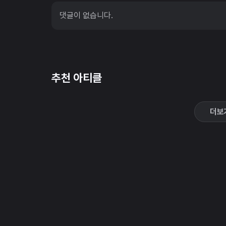
댓글이 없습니다.
추천 아티클
더보