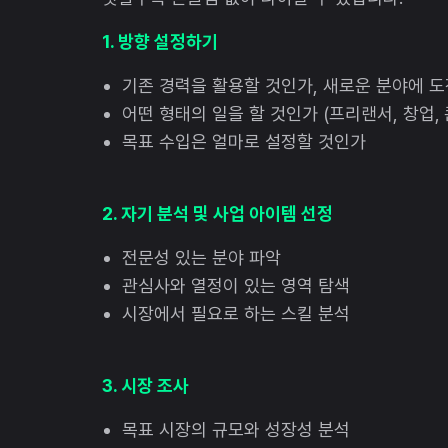
1. 방향 설정하기
기존 경력을 활용할 것인가, 새로운 분야에 
어떤 형태의 일을 할 것인가 (프리랜서, 창업,
목표 수입은 얼마로 설정할 것인가
2. 자기 분석 및 사업 아이템 선정
전문성 있는 분야 파악
관심사와 열정이 있는 영역 탐색
시장에서 필요로 하는 스킬 분석
3. 시장 조사
목표 시장의 규모와 성장성 분석