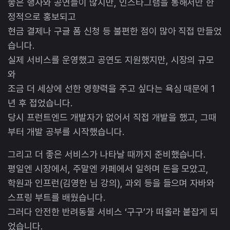
좋은 행사와 공연들이 많지만, 인스타그램을 통해서만 한
정적으로 홍보되고
현금 결제나 구글 폼 신청 등 불편한 점이 많아 직접 만들었
습니다.
실제 서비스를 운영했고 공연도 지원했지만, 시장의 규모
와
조금 더 세상에 선한 영향력을 주고 싶다는 욕심 때문에 1
년 후 접었습니다.
당시 프런트엔드 개발자가 없어서 직접 개발을 했고, 그때
부터 개발 공부를 시작했습니다.
그리고 더 좋은 서비스가 나타날 때까지 준비했습니다.
평일엔 시장에서, 주말엔 카페에서 일하며 돈을 모았고,
학원과 인프런(김영한 님 강의), 과외 등을 들으며 자바와
스프링 부트를 배웠습니다.
그러다 안전한 반려동물 서비스 ‘구구’가 떠올라 붙잡게 되
었습니다.