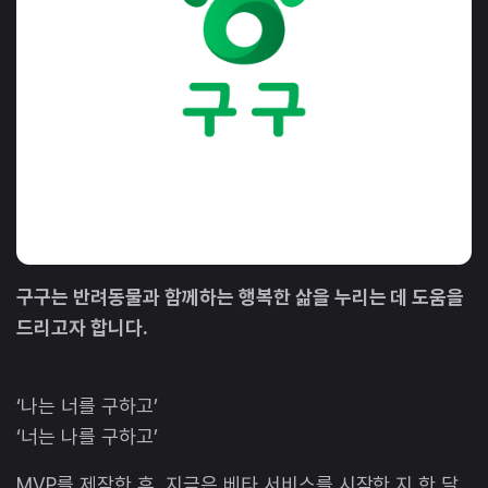
구구는 반려동물과 함께하는 행복한 삶을 누리는 데 도움을
드리고자 합니다.
‘나는 너를 구하고’
‘너는 나를 구하고’
MVP를 제작한 후, 지금은 베타 서비스를 시작한 지 한 달