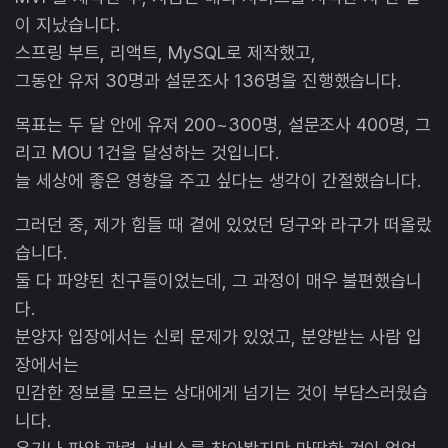
이 지났습니다.
스프링 부트, 리액트, MySQL로 제작했고,
그동안 유저 30명과 설문조사 136명을 진행했습니다.
목표는 두 달 안에 유저 200~300명, 설문조사 400명, 그
리고 MOU 1건을 달성하는 것입니다.
늘 세상에 좋은 영향을 주고 싶다는 생각이 간절했습니다.
그러던 중, 제가 힘들 때 곁에 있었던 덩구와 라구가 떠올랐
습니다.
둘 다 파양된 친구들이었는데, 그 과정이 매우 불편했습니
다.
분양자 입장에서는 신뢰 문제가 있었고, 분양받는 사람 입
장에서는
민감한 정보를 모르는 상대에게 넘기는 것이 부담스러웠습
니다.