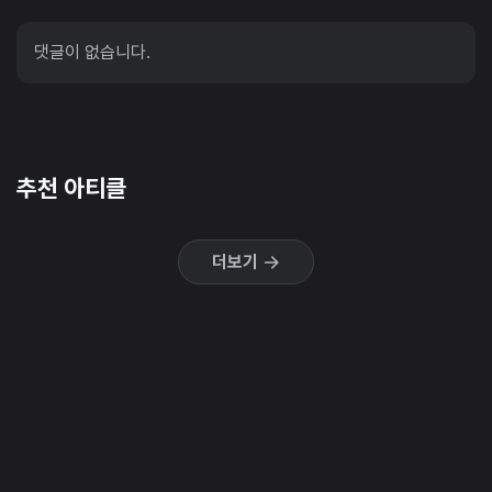
댓글이 없습니다.
추천 아티클
더보기