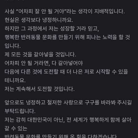
사실 “어차피 잘 안 될 거야”라는 생각이 지배적입니다.
현실은 생각보다 냉정하니까요.
하지만 그 과정에서 저는 성장할 거라 믿고,
행복한 반려동물 문화를 만들기 위해 피나는 노력을 할 것
입니다.
제 모든 것을 갈아넣을 것입니다.
어차피 안 될 거라면, 다 갈아넣어야
다음에 다른 것에 도전할 때 더 나은 저로 시작할 수 있을
테니까요.
저는 계속해서 도전할 것입니다.
앞으로도 냉정하고 철저한 사랑으로 구구를 바라봐 주시길
부탁드립니다.
저는 감히 대한민국이 아닌, 전 세계가 행복하게 함께 살아
갈 수 있는
반려동물 문화를 만들기 위해 온 힘을 다하겠습니다.