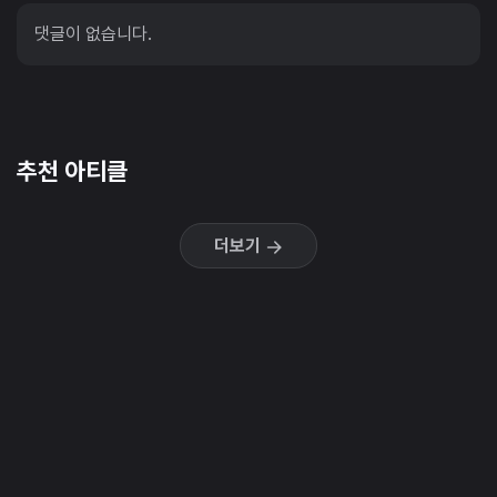
댓글이 없습니다.
추천 아티클
더보기