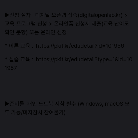
▶신청 절차 : 디지털 오픈랩 접속(digitalopenlab.kr) >
교육 프로그램 신청 > 온라인폼 신청서 제출(교육 난이도
확인 문항) 또는 온라인 신청
* 이론 교육 : https://pkit.kr/edudetail?id=101956
* 실습 교육 : https://pkit.kr/edudetail?type=1&id=10
1957
▶준비물: 개인 노트북 지참 필수 (Windows, macOS 모
두 가능/미지참시 참여불가)