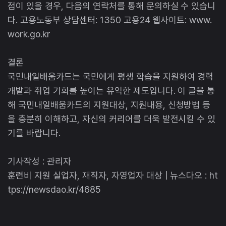
점이 있을 경우, 다음의 연락처를 통해 문의하실 수 있습니
다. 고용노동부 상담센터: 1350 고용24 웹사이트: www.
work.go.kr
결론
국민내일배움카드는 국민에게 평생 학습을 지원하여 경력
개발과 취업 기회를 높이는 유익한 제도입니다. 이 글을 통
해 국민내일배움카드의 지원대상, 지원내용, 신청방법 등
을 충분히 이해하고, 자신의 커리어를 더욱 발전시킬 수 있
기를 바랍니다.
기사작성 : 관리자
훈련비 지원 실업자, 재직자, 자영업자 대상 | 뉴스다오 : ht
tps://newsdao.kr/4685