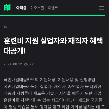
아티클
이오스쿨
이벤트
#기타
훈련비 지원 실업자와 재직자 혜택
대공개!
2024. 08. 12
221
국민내일배움카드의 지원대상, 지원내용 및 신청방법
국민내일배움카드는 실업자, 재직자, 자영업자 등 다양한
직종의 사람들이 새로운 기술과 지식을 배우기 위한 직업
훈련비를 지원받을 수 있는 제도입니다. 이 제도는 국민들
이 평생 학습을 통해 경력을 쌓고 취업 기회를 넓히는 데 도