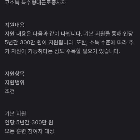
고소득 특수형태근로종사자
지원내용
지원 내용은 다음과 같이 나뉩니다. 기본 지원을 통해 인당
5년간 300만 원이 지원됩니다. 또한, 소득 수준에 따라 추
가 지원이 가능하다는 점도 주목할 필요가 있습니다.
지원항목
지원범위
조건
기본 지원
인당 5년간 300만 원
모든 훈련 참여자 대상