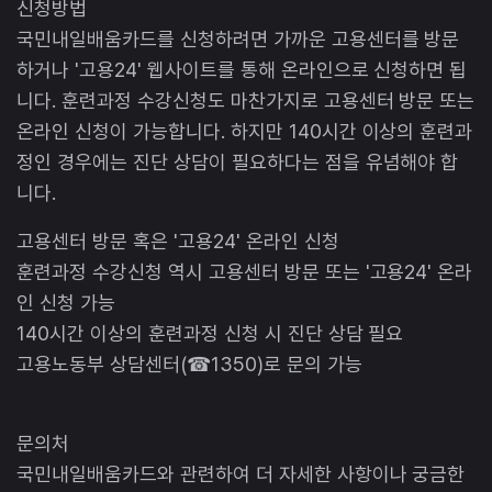
신청방법
국민내일배움카드를 신청하려면 가까운 고용센터를 방문
하거나 '고용24' 웹사이트를 통해 온라인으로 신청하면 됩
니다. 훈련과정 수강신청도 마찬가지로 고용센터 방문 또는
온라인 신청이 가능합니다. 하지만 140시간 이상의 훈련과
정인 경우에는 진단 상담이 필요하다는 점을 유념해야 합
니다.
고용센터 방문 혹은 '고용24' 온라인 신청
훈련과정 수강신청 역시 고용센터 방문 또는 '고용24' 온라
인 신청 가능
140시간 이상의 훈련과정 신청 시 진단 상담 필요
고용노동부 상담센터(☎1350)로 문의 가능
문의처
국민내일배움카드와 관련하여 더 자세한 사항이나 궁금한