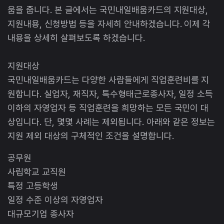
움을 줍니다. 본 글에서는 국민내일배움카드의 지원대상,
지원내용, 신청방법 등을 자세히 안내하겠습니다. 이제 각
내용을 상세히 살펴보도록 하겠습니다.
지원대상
국민내일배움카드는 다양한 사람들에게 직업훈련비를 지
원합니다. 실업자, 재직자, 특수형태근로종사자, 일정 소득
이하의 자영업자 등 직업훈련을 희망하는 모든 국민이 대
상입니다. 단, 몇몇 사례는 제외됩니다. 아래와 같은 정보는
지원 제외 대상의 구체적인 조건을 설명합니다.
공무원
사립학교 교직원
특정 고등학생
일정 수준 이상의 자영업자
대규모기업 종사자