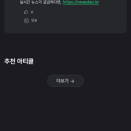
실시간 뉴스가 궁금하다면,
https://newsdao.kr
0
답글
추천 아티클
더보기