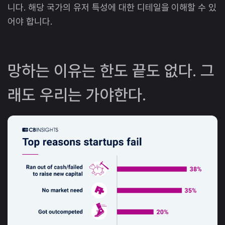
니다. 해당 국가의 유저 특성에 대한 디테일을 이해할 수 있
어야 합니다.
망하는 이유는 한도 끝도 없다. 그
래도 우리는 가야한다.