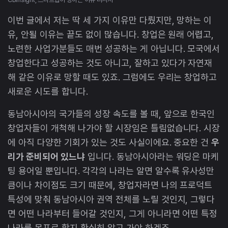
이번 글에서 저는 딱 세 가지 이유만 다뤘지만, 망하는 이
유, 안될 이유는 끝도 없이 많습니다. 창업은 원래 어렵고,
노련한 사업가분들도 매번 성공하는 게 아닙니다. 모국에서
창업한다고 성공하는 것도 아니고, 잘하고 있다가 자연재
해 같은 이유로 망할 때도 있죠. 그럼에도 우리는 창업하고
새로운 시도를 합니다.
동남아시아의 국가들의 성장 속도를 볼 때, 앞으로 한국인
창업자들이 개척해 나가야 할 시장임은 틀림없습니다. 시장
에 아직 다양한 기회가 있는 것도 사실이에요. 중요한 건
우
리가 준비되어 있느냐
입니다. 동남아시아라는 워딩은 마케
팅 용어일 뿐입니다. 각각의 나라는 알면 알수록 유사성만
큼이나 차이점도 크기 때문에, 창업자라면 나의 프로덕트
특성에 맞춰 동남아시아 권역 전체를 노릴 것인지, 그렇다
면 어떤 나라부터 들어갈 것인지, 그게 아니라면 어떤 특정
나라를 목표로 할지 확실히 알고 가야 하겠죠.