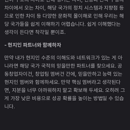
차이에서 오는 차이, 해당 국가의 정치 시스템과 지향점 등
으로 인한 차이 등 다양한 문화적 몰이해로 인해 우리는 해
당 국가들을 쉽게 이해하기 어렵습니다. 쉽게 이해했다는
생각이 든다면 착각일 뿐이죠.
- 현지인 파트너와 함께하자
만약 내가 현지인 수준의 이해도와 네트워크가 있는 게 아
니라면 해당 국가 국적의 믿을만한 파트너를 찾으세요. 공
동창업자이건, 창업팀 멤버건 간에, 믿을만하고 능력 있는
현지인 멤버와 함께하세요. 만약 핵심 멤버라고 생각된다
면, 지분을 너무 아까워하지 말고 확보해 두세요. 오히려 그
게 가장 낮은 비용으로 성공 확률을 높이는 방법일 수 있습
니다.