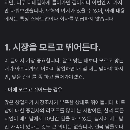
지만, 너무 디테일하게 들어가면 길어지니 이번엔 세 가지
만 다뤄보겠습니다. 오해의 여지가 있을 수 있어, 아래 내용
에서는 특정 스타트업이나 회사를 언급하지 않습니다.
1. 시장을 모르고 뛰어든다.
이 글에서 가장 중요합니다. 알고 맞는 매보다 모르고 맞는
매가 아프니까요. 어차피 창업하면 매 몇 대는 맞아야 하지
만, 맞을 준비를 좀 하고 들어가야겠죠.
- 아예 모르고 뛰어드는 경우
많은 창업자가 시장조사가 부족한 상태로 뛰어듭니다. 베트
남에 대한 증권사의 리포트를 많이 본 사람이든, 친척 혹은
지인이 베트남에서 10년간 일을 하고 있든, 심지어 베트남
인 가족이 있다는 것도 큰 의미는 없습니다. 결국 남들보다