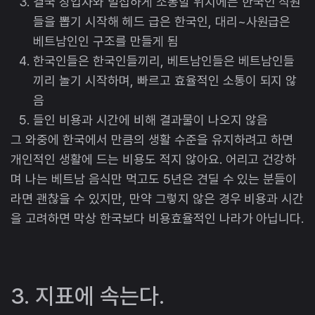
결국 창업자와 밀접하게 소통할 위치에는 한국인 직원
들을 뽑기 시작해 헤드 급은 한국인, 대리~사원급은
베트남인인 구조를 만들게 됨
한국인들은 한국인들끼리, 베트남인들은 베트남인들
끼리 놀기 시작하며, 빠르고 효율적인 소통이 되지 않
음
들인 비용과 시간에 비해 결과물이 나오지 않음
그 와중에 한국에서 만큼의 생활 수준을 유지하려고 하면
개인적인 생활에 드는 비용도 적지 않아요. 어리고 건강하
며 나는 베트남 음식만 먹고도 5년은 견딜 수 있는 분들이
라면 괜찮을 수 있지만, 만약 그렇지 않은 경우 비용과 시간
을 고려하면 막상 한국보다 비용효율적인 나라가 아닙니다.
3. 지표에 속는다.