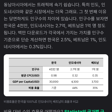
동남아시아에서는 트래픽에 속기 쉽습니다. 특히 인도, 인
도네시아와 같은 시장에서는 더욱 그래요. 그 첫 번째 이유
는 당연하게도 인구수의 차이에 있습니다. 인구수를 보자면
한국은 4천만, 인도네시아는 2.7억, 베트남은 1억 명 정도
됩니다. 백만 다운로드가 각국에서 가지는 가치를 인구수
기준으로 단순 계산하면 한국은 2.5%, 베트남은 1%, 인도
네시아에서는 0.3%입니다.
비용효율은 한국을 100%로 인도네시아, 베트남의 효율과 비교
비용 대비 수익 효율은 어떨까요?
Statista의 국가별 구