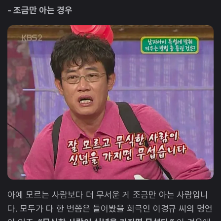
- 조금만 아는 경우
아예 모르는 사람보다 더 무서운 게 조금만 아는 사람입니
다. 모두가 다 한 번쯤은 들어봤을 희극인 이경규 씨의 명언