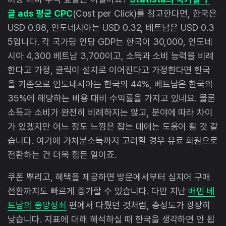
글 ads 평균 CPC
(Cost per Click)를 참고한다면, 한국은
USD 0.98, 인도네시아는 USD 0.32, 베트남은 USD 0.3
5입니다. 각 국가당 인당 GDP는 한국이 30,000, 인도네
시아 4,300 베트남 3,700이고, 소득과 소비 능력을 비례
한다고 가정, 클릭이 설치로 이어진다고 가정한다면 한국
을 기준으로 인도네시아는 한국의 44%, 베트남은 한국의
35%에 해당하는 비용 대비 수익률을 가지고 있네요. 물론
소득과 소비가 완전히 비례하지는 않고, 분야에 따라 차이
가 있겠지만 어느 정도 느낌은 잡는 데에는 도움이 될 것 같
습니다. 여기에 가처분소득까지 고려할 경우 유료 회원으로
전환하는 건 더욱 힘든 일이죠.
쿠폰 뿌리고, 혜택을 제공하면 방문에서부터 심지어 구매
전환까지도 빠르게 증가할 수 있습니다. 다만 지난
배민 베
트남의 흥망성쇠
편에서 다뤘던 것처럼, 충성도가 굉장히
낮습니다. 지표에 대해 해석하실 때 한국을 생각하면 안 됩