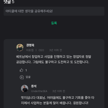
댓글
5
등록
권영욱
야호랩 | CEO
3년 이하 전
베트남에서 창업하고 사업을 진행하고 있는 창업자로 정말
공감합니다. 그럼에도 불구하고 도전하고 또 도전합니다.
1
답글
류석
UndertheSEA
3년 이하 전
멋지십니다 대표님. 어려움에도 불구하고 기회를 좇아 타
지에서 사업하는 분들께 많이 배웁니다. 응원합니다!