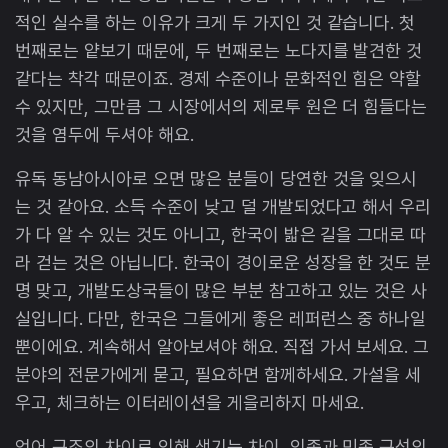
적인 실수를 하는 이유가 크게 두 가지인 것 같습니다. 첫
번째로는 얕보기 때문에, 두 번째로는 노다지를 발견한 것
같다는 착각 때문이죠. 경제 수준이나 문화적인 힘은 약할
수 있지만, 그만큼 그 시장에서의 제로투 원은 더 힘들다는
것을 염두에 두셔야 해요.
유독 동남아시아로 오면 많은 분들이 당연한 것을 잊으시
는 것 같아요. 소득 수준이 낮고 덜 개발되었다고 해서 우리
가 다 알 수 있는 것도 아니고, 한국이 밟은 길을 그대로 따
라 걷는 것은 아닙니다. 한국이 경이로운 성장을 한 것도 분
명 맞고, 개발도상국들이 많은 부분 참고하고 있는 것은 사
실입니다. 다만, 한국은 그들에게 좋은 레퍼런스 중 하나일
뿐이에요. 계속해서 알아보셔야 해요. 직접 가서 보세요. 그
분야의 전문가에게 묻고, 필요하면 함께하세요. 가설을 세
우고, 체크하는 이터레이션을 게을리하지 마세요.
언어 구조의 차이로 인해 생기는 차이, 인종과 민족 구성의