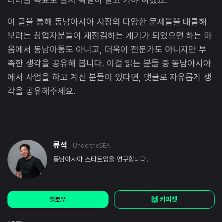
이 글을 통해 동남아시아 시장의 다양한 문제들을 태클해
보려는 창업자분들이 재점검하는 계기가 되었으면 하는 마
음에서 동남아통도 아니고, 더욱이 전문가도 아니지만 부
족한 생각을 공유해 봅니다. 이걸 읽는 분들 중 동남아시아
에서 사업을 하고 계신 분들이 있다면, 댓글로 자유롭게 생
각을 공유해주세요.
류석
UndertheSEA
동남아시아 스타트업을 연구합니다.
🙌 커피챗
팔로우