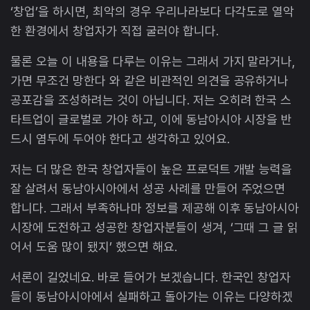
‘창업’을 하시면, 최악의 경우 우리나라보다 다각도로 열악
한 환경에서 창업자가 직접 굴러야 합니다.
물론 오늘 이 내용을 다루는 이유는 그래서 가지 말라거나,
가면 무조건 망한다 와 같은 비관적인 의견을 공유하거나
공포감을 조성하려는 것이 아닙니다. 저는 오히려 한국 스
타트업이 글로벌로 가야 하고, 이에 동남아시아 시장을 반
드시 염두에 두어야 한다고 생각하고 있어요.
저는 더 많은 한국 창업자들이 높은 프로덕트 개발 능력을
잘 살려서 동남아시아에서 성공 사례를 만들어 주었으면
합니다. 그래서 부족하나마 정보를 제공해 이후 동남아시아
시장에 도전하고 성공한 창업자분들이 생겨, ‘그때 그 글 읽
어서 도움 많이 됐지’ 했으면 해요.
서론이 길었네요. 바로 들어가 보겠습니다. 한국인 창업자
들이 동남아시아에서 실패하고 돌아가는 이유는 다양하겠