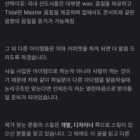
선택이유: 국내 선도사들은 대부분 wav. 음질을 제공하고
Tidal은 Master 음질을 제공하며 집에서도 콘서트와 같은
음향의 음질을 듣기가 가능해짐
그 외 다른 아이템들은 저와 커피챗을 하게 되면 더 말씀 드
리도록 하겠습니다.
사실 사업은 아이템으로 하는게 아니라 사람이 하는 것이
기 때문에 저와 같이 하실분이 다른 아이템을 말씀하실때
논리구조만 맞는다면 언제든지 저는 열린마음으로 받아들
일 준비가 되어있습니다.
제가 찾는 분들의 스킬은
개발, 디자이너
쪽으로 스킬이 있
으신 분들을 찾고 있습니다. 그 외에도 이 글을 읽고 다른