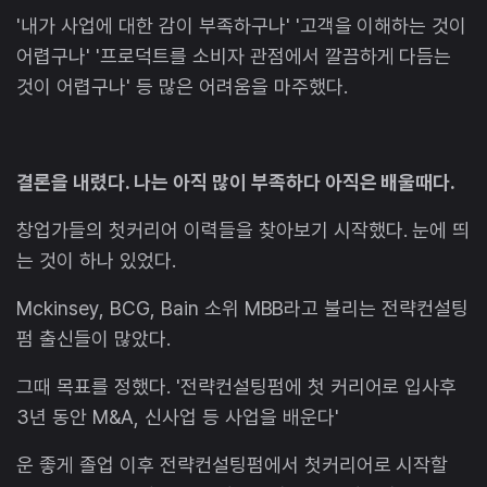
'내가 사업에 대한 감이 부족하구나' '고객을 이해하는 것이
어렵구나' '프로덕트를 소비자 관점에서 깔끔하게 다듬는
것이 어렵구나' 등 많은 어려움을 마주했다.
결론을 내렸다. 나는 아직 많이 부족하다 아직은 배울때다.
창업가들의 첫커리어 이력들을 찾아보기 시작했다. 눈에 띄
는 것이 하나 있었다.
Mckinsey, BCG, Bain 소위 MBB라고 불리는 전략컨설팅
펌 출신들이 많았다.
그때 목표를 정했다. '전략컨설팅펌에 첫 커리어로 입사후
3년 동안 M&A, 신사업 등 사업을 배운다'
운 좋게 졸업 이후 전략컨설팅펌에서 첫커리어로 시작할