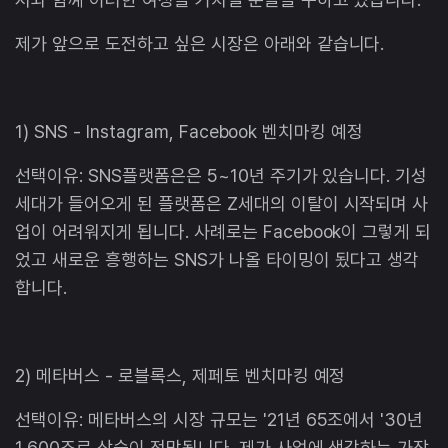
제가 앞으로 도전하고 싶은 시장은 아래와 같습니다.
1) SNS - Instagram, Facebook 벤치마킹 예정
선택이유: SNS플랫폼은은 5~10년 주기가 있습니다. 기성
세대가 들어오게 된 플랫폼은 Z세대의 이탈이 시작되며 사
업이 어려워지게 됩니다. 사례로는 Facebook이 그렇게 되
었고 새로운 흥행하는 SNS가 나올 타이밍이 됬다고 생각
합니다.
2) 메타버스 - 로블록스, 제페토 벤치마킹 예정
선택이유: 메타버스의 시장 규모는 '21년 65조에서 '30년
1,600조로 상승이 전망됩니다. 제가 사업에 생각하는 가장