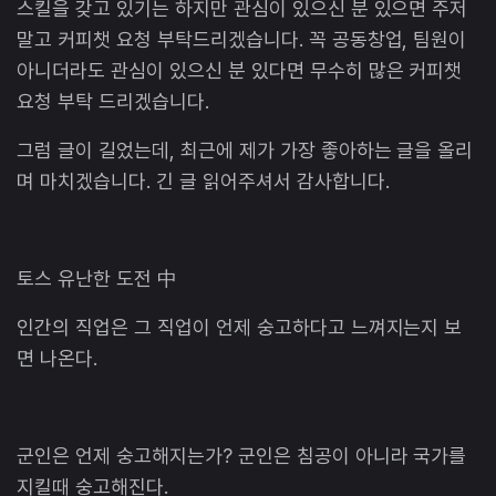
스킬을 갖고 있기는 하지만 관심이 있으신 분 있으면 주저
말고 커피챗 요청 부탁드리겠습니다. 꼭 공동창업, 팀원이
아니더라도 관심이 있으신 분 있다면 무수히 많은 커피챗
요청 부탁 드리겠습니다.
그럼 글이 길었는데, 최근에 제가 가장 좋아하는 글을 올리
며 마치겠습니다. 긴 글 읽어주셔서 감사합니다.
토스 유난한 도전 中
인간의 직업은 그 직업이 언제 숭고하다고 느껴지는지 보
면 나온다.
군인은 언제 숭고해지는가? 군인은 침공이 아니라 국가를
지킬때 숭고해진다.