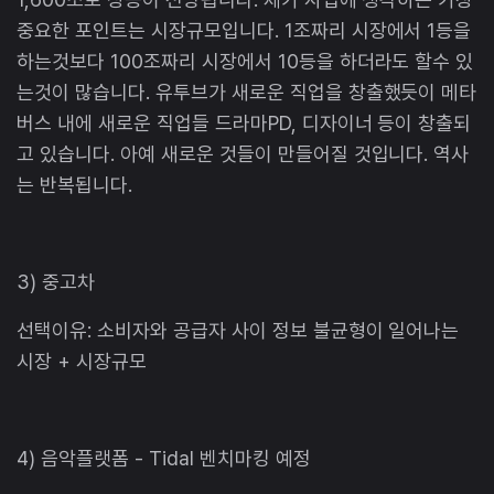
중요한 포인트는 시장규모입니다. 1조짜리 시장에서 1등을
하는것보다 100조짜리 시장에서 10등을 하더라도 할수 있
는것이 많습니다. 유투브가 새로운 직업을 창출했듯이 메타
버스 내에 새로운 직업들 드라마PD, 디자이너 등이 창출되
고 있습니다. 아예 새로운 것들이 만들어질 것입니다. 역사
는 반복됩니다.
3) 중고차
선택이유: 소비자와 공급자 사이 정보 불균형이 일어나는
시장 + 시장규모
4) 음악플랫폼 - Tidal 벤치마킹 예정