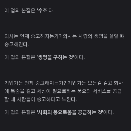
이 업의 본질은
'수호'
다.
의사는 언제 숭고해지는가? 의사는 사람의 생명을 살릴 떄
숭고해진다.
이 업의 본질은 '
생명을 구하는 것'
이다.
기업가는 언제 숭고해지는가? 기업가는 모든걸 걸고 회사
에 목숨을 걸고 세상이 필요로하는 풍요와 서비스를 공급
할 때 사람들이 숭고하다고 느낀다.
이 업의 본질은
'사회의 풍요로움을 공급하는 것'
이다.