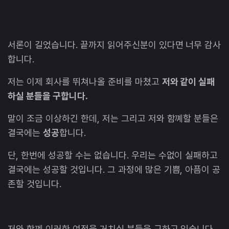
서론이 길었습니다. 끝까지 읽어주신분이 있다면 너무 감사
합니다.
저는 이제 회사를 뛰쳐나올 준비를 마쳤고
저와 같이 실패
하실 분들을 구합니다.
말이 조금 이상하긴 한데, 저는 그리고 저와 함꼐할 분들은
결국에는
성공
합니다.
단, 한번에 성공할 수는 없습니다. 우리는 수없이 실패하고
결국에는 성공할 것입니다. 그 과정에 많은 기쁨, 아픔이 공
존할 것입니다.
저와 함꼐 이러한 여정을 거치실 분들을 구하고 있습니다.