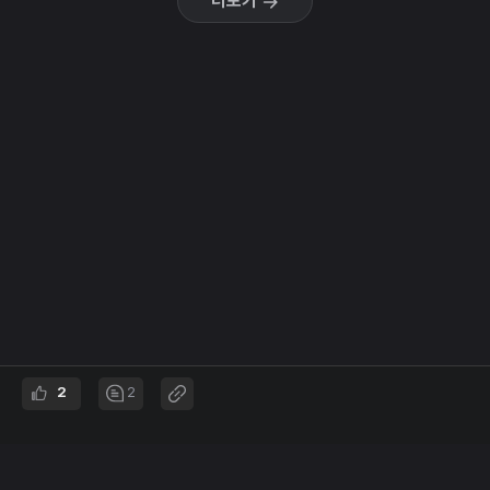
더보기
2
2