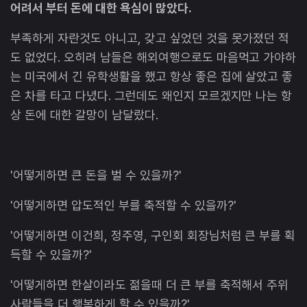
어려서 부터 돈에 대한 욕심이 많았다.
부족하게 자란것도 아니고, 갖고 싶었던 것을 못가졌던 적
도 없었다. 오히려 남들은 해외여행으로도 마음먹고 가야하
는 미국에서 긴 유학생활을 했고 항상 좋은 집에 살았고 좋
은 차를 타고 다녔다. 그런데도 왜인지 모르겠지만 나는 항
상 돈에 대한 갈망이 남달랐다.
'어떻게하면 큰 돈을 벌 수 있을까?'
'어떻게하면 압도적인 부를 축적할 수 있을까?'
'어떻게하면 이건희, 정주영, 구인회 회장님처럼 큰 부를 획
득할 수 있을까?'
'어떻게하면 한살이라도 젊을때 더 큰 부를 축적해서 주위
사람들을 더 행복하게 할 수 있을까?'