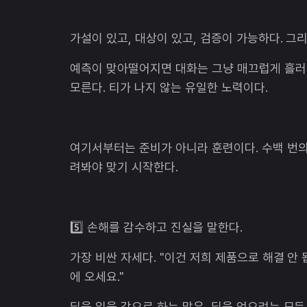
가설이 있고, 대상이 있고, 검증이 가능하다. 그리
예측이 맞아떨어지면 대화는 그냥 매끄럽게 흘러
모른다. 티가 나지 않는 유일한 노력이다.
여기서부터는 준비가 아니라 훈련이다. 수백 번
려봐야 맞기 시작한다.
5️⃣ 손해를 감수하고 진실을 말한다.
가장 비싼 자세다. "이건 저희 제품으로 해결 안 됩
에 오세요."
딜을 잃을 각오로 하는 말은, 딜을 얻으려는 모든