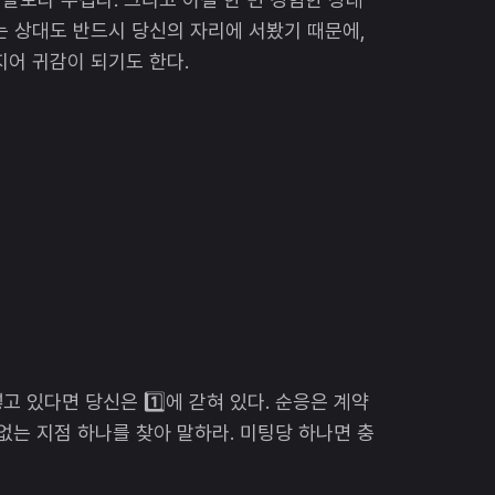
는 상대도 반드시 당신의 자리에 서봤기 때문에,
지어 귀감이 되기도 한다.
 있다면 당신은 1️⃣에 갇혀 있다. 순응은 계약
없는 지점 하나를 찾아 말하라. 미팅당 하나면 충