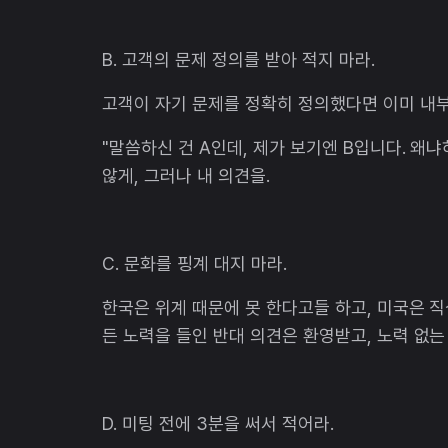
B. 고객의 문제 정의를 받아 적지 마라.
고객이 자기 문제를 정확히 정의했다면 이미 내
"말씀하신 건 A인데, 제가 보기엔 B입니다. 왜냐
않게, 그러나 내 의견을.
C. 문화를 핑계 대지 마라.
한국은 위계 때문에 못 한다고들 하고, 미국은 직
든 노력을 들인 반대 의견은 환영받고, 노력 없는
D. 미팅 전에 3분을 써서 적어라.