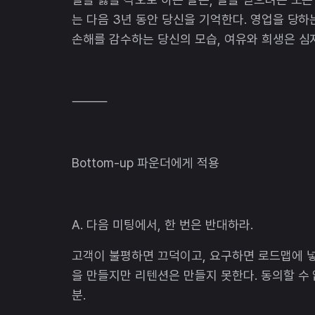
는 다음 3년 동안 당신을 기억한다. 영업을 당하
손해를 감수하는 당신의 모습, 여유와 희생은 심
⸻
Bottom-up 파운더에게 적용
A. 다음 미팅에서, 한 번은 반대하라.
고객이 불평하면 끄덕이고, 요구하면 로드맵에 넣고
을 만들지만 리텐션은 만들지 못한다. 동의할 수 
분.