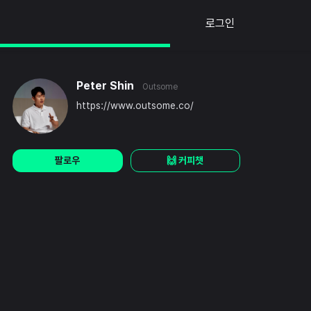
로그인
Peter Shin
Outsome
https://www.outsome.co/
팔로우
🙌 커피챗