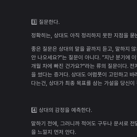
3️⃣ 질문한다.
정확히는, 상대도 아직 정리하지 못한 지점을 묻
좋은 질문은 상대의 말을 끝까지 듣고, 말하지 않
안 나오세요?"는 질문이 아니다. "지난 분기에 
개월 차에 빠진 건가요?”라는 류의 질문이다. 전
을 썼다는 증거다. 상대도 어렴풋이 고민하고 
다는건, 상대가 최종 목표를 삼는 가설을 당신이 
4️⃣ 상대의 감정을 예측한다.
말하기 전에, 그러니까 적어도 구두나 문서로 전
을 느낄지 먼저 안다.