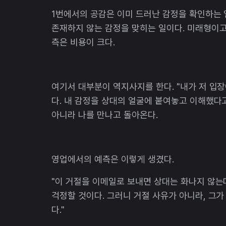
1번에서의 공감은 이미 드러난 감정을 확인하는 일
존재하지 않는 감정을 맞히는 일이다. 미래형이고,
측은 비용이 크다.
여기서 대부분이 역지사지를 한다. "내가 저 입장
다. 내 감정을 상대의 얼굴에 붙여놓고 이해했다고
아니라 나를 만나고 돌아온다.
영업에서의 예측은 이렇게 생겼다.
"이 거절을 이메일로 보내면 상대는 화나지 않는
걱정할 것이다. 그러니 거절 사유가 아니라, 그가
다."