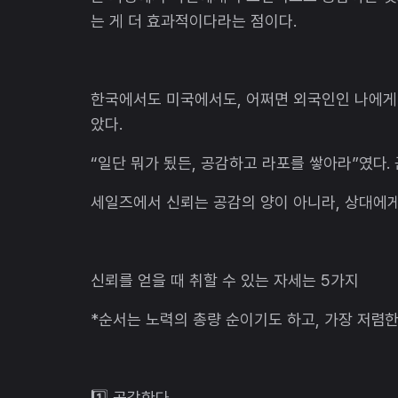
는 게 더 효과적이다라는 점이다.
한국에서도 미국에서도, 어쩌면 외국인인 나에게
았다.
“일단 뭐가 됬든, 공감하고 라포를 쌓아라”였다. 
세일즈에서 신뢰는 공감의 양이 아니라, 상대에게
신뢰를 얻을 때 취할 수 있는 자세는 5가지
*순서는 노력의 총량 순이기도 하고, 가장 저렴
1️⃣ 공감한다.