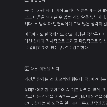
공감은 가장 싸다. 가장 노력이 안들어가는 형태
고도 마음을 얻어낼 수 있는 가장 얕은 방법이다.
래다. 두 방식 다 단편적이며 그닥 많은 생각과 
미국에서도 한국에서도 잦고 과장된 공감은 마이너
에선 상대가 점차적으로 그리고 확정적으로 당신의
를 알려고 하지 않는구나"를 감지한다.
2️⃣ 다른 의견을 낸다.
의견을 말하는 건 소모적인 행위다. 즉, 배려하는
상대가 얘기한 포인트에 A. 기분 나쁘지 않게, B
읽고 다음 감정을 예측하는 노력, B. 내 의견을
간다. 상대는 이 노력을 알아본다. 무조건적인 공