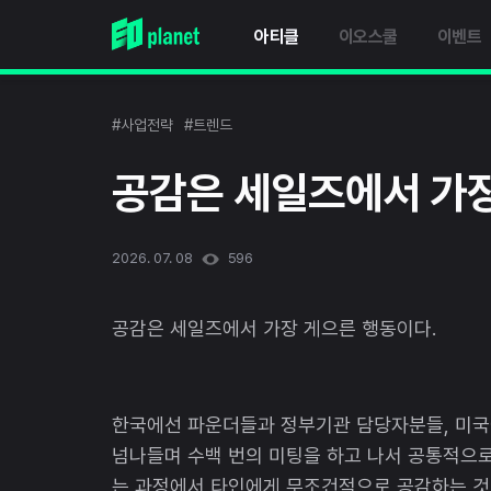
아티클
이오스쿨
이벤트
#사업전략
#트렌드
공감은 세일즈에서 가장
2026. 07. 08
596
공감은 세일즈에서 가장 게으른 행동이다.
한국에선 파운더들과 정부기관 담당자분들, 미국에
넘나들며 수백 번의 미팅을 하고 나서 공통적으로
는 과정에서 타인에게 무조건적으로 공감하는 것보