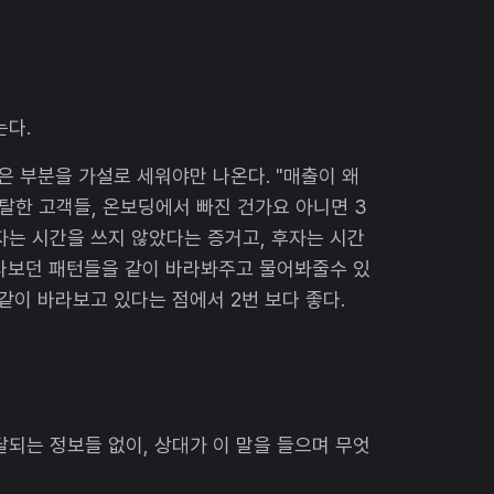
는다.
은 부분을 가설로 세워야만 나온다. "매출이 왜
이탈한 고객들, 온보딩에서 빠진 건가요 아니면 3
자는 시간을 쓰지 않았다는 증거고, 후자는 시간
바라보던 패턴들을 같이 바라봐주고 물어봐줄수 있
같이 바라보고 있다는 점에서 2번 보다 좋다.
달되는 정보들 없이, 상대가 이 말을 들으며 무엇