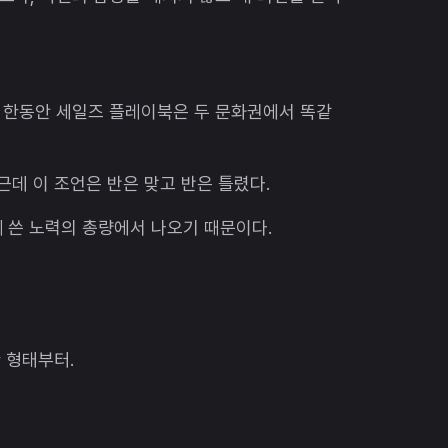
 한동안 세일즈 플레이북은 두 문화권에서 똑같
근데 이 조언은 반은 맞고 반은 틀렸다.
 쓴 노력의 총량에서 나오기 때문이다.
한 형태부터.