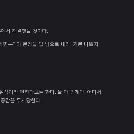
부에서 해결했을 것이다.
하면—" 이 문장을 입 밖으로 내라. 기분 나쁘지
설적이라 편하다고들 한다. 둘 다 핑계다. 어디서
 공감은 무시당한다.