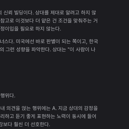
의 신뢰 빌딩이다. 상대를 제대로 알려고 하지 않
 참고로 이것보다 더 얕은 건 조건을 맞춰주는 거
감정이입을 필요로 하지 않는다.
스다. 미국에선 바로 판별이 되는 쪽이고, 한국
 그런 성향을 파악한다. 상대는 "이 사람이 나
 행위다.
. 내 의견을 얹는 행위에는 A. 지금 상대의 감정을
 정리하고 듣기 좋게 표현하는 노력이 동시에 들어
감보다 훨씬 더 선호한다.