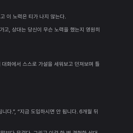
고 이 노력은 티가 나지 않는다.
가고, 상대는 당신이 무슨 노력을 했는지 영원히
의 대화에서 스스로 가설을 세워보고 던져보며 틀
니다.”, “지금 도입하시면 안 됩니다. 6개월 뒤
 말보다 무겁다. 그리고 이걸 한 번 경험한 상대