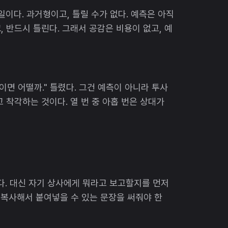
이다. 과거형이고, 틀릴 수가 없다. 예측은 아직
 반드시 틀린다. 그래서 공감은 비용이 없고, 예
이면 어떨까." 틀렸다. 그건 예측이 아니라 투사
 착각하는 것이다. 열 번 중 아홉 번은 상대가
다. 대신 자기 상사에게 뭐라고 보고할지를 먼저
 복사해서 붙여넣을 수 있는 문장을 써줘야 한