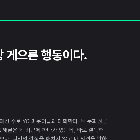
 게으른 행동이다.
선 주로 YC 파운더들과 대화한다. 두 문화권을
 깨달은 게 최근에 하나가 있는데, 바로 설득하
다, 타인의 감정을 해치지 않고 내 의견을 말하