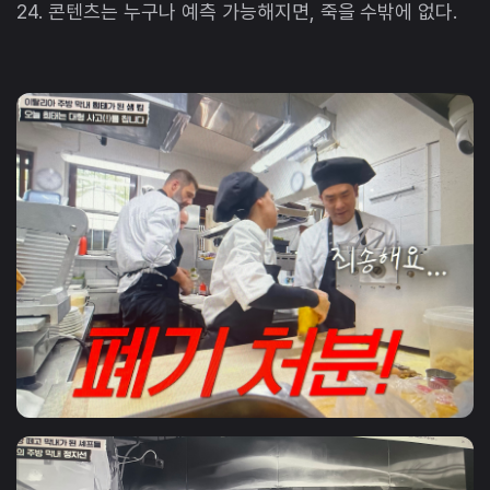
24. 콘텐츠는 누구나 예측 가능해지면, 죽을 수밖에 없다.