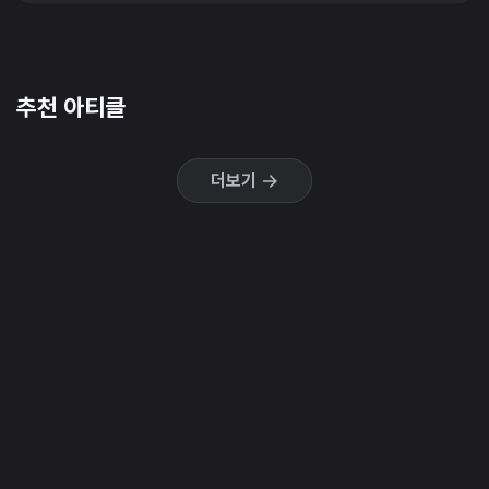
추천 아티클
더보기