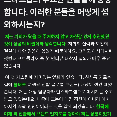
합니다. 이러한 분들을 어떻게 섭
외하시는지?
저는 기회가 왔을 때 주저하지 않고 자신감 있게 추진했던
것이 성공의 비결이라 생각합니다.
저희의 실력과 도전의
결실에 대한 믿음이 있었기 때문이예요. 그리고 아시다시피
첫번째 포트폴리오 즉 첫 인터뷰 대상자 섭외가 매우 중요
했습니다.
이 첫 캐스팅에 재미있는 일화가 있습니다. 신사동 가로수
길에
올버즈
(여행용 신발 글로벌 브랜드) 매장이 생긴 때였
습니다. 저는 매장 담당자와 인스타그램으로 메시지를 주고
받고 있었는데요. 나중에 그분이 매장 점원이 아니라 아시
아지역 총괄 임원이이라는 것을 알게 되었습니다.
한국에
이제 막 진출해서 브랜드 인지도를 쌓아야 하는 상황이었기