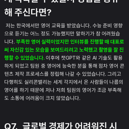
해 주신다면?
저는 한국에서만 영어 교육을 받았습니다. 수능 준비 영향
으로 듣기는 어느 정도 가능했지만 말하기가 참 어려웠습
니다.
부족한 영어 실력이었지만 인터뷰를 진행할 때 대표로
써 자신감 있는 모습을 보여드리려고 노력했고 촬영을 잘 진
행할 수 있었습니다.
이후에 챗GPT와 같은 AI 기술도 활용
하게 되었고 팀원 중 영어에 능숙한 분을 통해 점차 영어 콘
텐츠 제작 프로세스를 정립해 나갈 수 있었습니다. 그리고
다행히도 실리콘밸리는 세계 각지에서 온 사람들이 나름의
영어를 하기 때문에 저나 저희 팀원의 영어가 조금 부족해
도 소통에 어려움이 크지 않았습니다.
Q7.
글로벌 경제가 어려워진 시