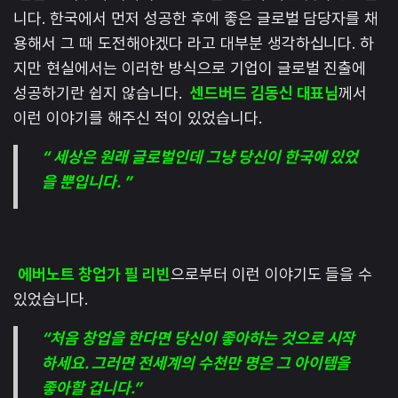
니다. 한국에서 먼저 성공한 후에 좋은 글로벌 담당자를 채
용해서 그 때 도전해야겠다 라고 대부분 생각하십니다. 하
지만 현실에서는 이러한 방식으로 기업이 글로벌 진출에
성공하기란 쉽지 않습니다.
센드버드 김동신 대표님
께서
이런 이야기를 해주신 적이 있었습니다.
“ 세상은 원래 글로벌인데 그냥 당신이 한국에 있었
을 뿐입니다. ”
에버노트 창업가 필 리빈
으로부터 이런 이야기도 들을 수
있었습니다.
“처음 창업을 한다면 당신이 좋아하는 것으로 시작
하세요. 그러면 전세계의 수천만 명은 그 아이템을
좋아할 겁니다.”