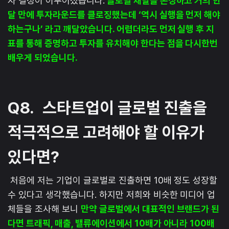
자 결정이 이루어졌습니다.
글로벌 채널을 론칭하고 거의 한
달 만에 투자라운드를 클로징했는데 ‘역시 실행을 먼저 해야
하는구나’ 라고 깨달았습니다. 어렵더라도 먼저 실행 후 지
표를 통해 증명하고 투자를 유치해야 한다는 점을 다시한번
배우게 되었습니다.
Q8.
스타트업이 글로벌 진출을
적극적으로 고려해야 할 이유가
있다면?
처음에 저는 기업이 글로벌로 진출하면 10배 정도 성장할
수 있다고 생각했습니다. 하지만 저희와 비슷한 미디어 업
체들을 조사해 보니
만약 글로벌에서 대표적인 브랜드가 된
다면 트래픽, 매출, 밸류에이션에서 10배가 아니라 100배