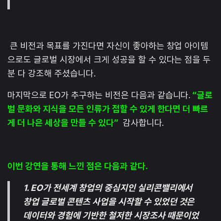
큰 비전과 목표를 가진다면 자신이 좋아하는 창업 아이템
으로도 글로벌 시장에서 크게 성공을 할 수 있다는 점을 두
분 다 강조해 주셨습니다.
마지막으로 EO가 추구하는 비전은 다음과 같습니다.
“글로
벌 문화와 지식을 모든 인류가 접할 수 있게 한다면 더 빠르
게 더 나은 세상을 만들 수 있다”
감사합니다.
이번 강연을 통해 느낀 점은 다음과 같다.
1. EO가 전세계 창업의 중심지인 실리콘밸리에서
창업 글로벌 콘텐츠 사업을 시작할 수 있었던 것은
데이터와 경험에 기반한 철저한 시장조사 때문이었