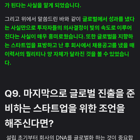
가 된다는 사실을 알게 되었습니다.
그리고 위에서 말씀드린 바와 같이
글로벌에서 성과를 냈다
는 사실만으로 투자자들의 의사결정이 빛의 속도로 이루어
진다는 사실이 매우 흥미로웠습니다. 또한 글로벌을 지향하
는 스타트업을 표방하고 난 후 회사에서 채용공고를 냈을 때
이력서의 퀄리티나 양 자체가 달라진 것을 볼 수 있었습니
다.
Q9.
마지막으로 글로벌 진출을 준
비하는 스타트업을 위한 조언을
해주신다면?
설립 초기부터 회사의 DNA를 글로벌화 하는 것이 중요합