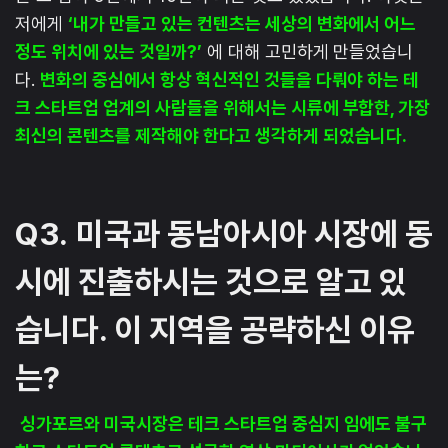
저에게
‘내가 만들고 있는 컨텐츠는 세상의 변화에서 어느
정도 위치에 있는 것일까?’
에 대해 고민하게 만들었습니
다.
변화의 중심에서 항상 혁신적인 것들을 다뤄야 하는 테
크 스타트업 업계의 사람들을 위해서는 시류에 부합한, 가장
최신의 콘텐츠를 제작해야 한다고 생각하게 되었습니다.
Q3.
미국과 동남아시아 시장에 동
시에 진출하시는 것으로 알고 있
습니다. 이 지역을 공략하신 이유
는?
싱가포르와 미국시장은 테크 스타트업 중심지 임에도 불구