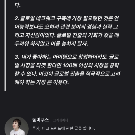
다.
2. 글로벌 네크워크 구축에 가장 필요했던 것은 언
어능력보다도 오히려 관련 분야의 경험과 실력 그
리고 자신감이었다. 글로벌 진출의 기회가 왔을 때
두려워 하지말고 이를 놓치지 말자.
3. 내가 좋아하는 아이템으로 창업하더라도 글로
벌 시장을 타겟 한다면 100배 이상의 시장을 공략
할 수 있다. 이것이 글로벌 진출을 적극적으로 고려
해야 하는 가장 큰 이유다.
동미쿠스
크리에이터
투자, 테크 트렌드에 관한 글을 씁니다.