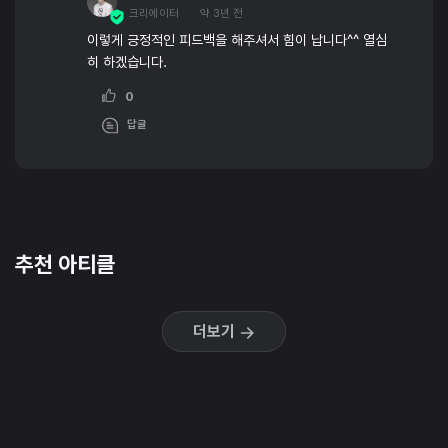
크리에이터
약 3년 전
이렇게 긍정적인 피드백을 해주셔서 힘이 납니다^^ 열심
히 하겠습니다.
0
답글
추천 아티클
더보기