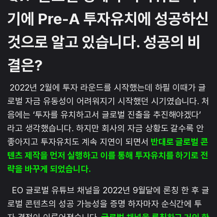
기에 Pre-A 투자유치에 성공하신
것으로 알고 있습니다. 성공의 비
결은?
2022년 2월에 투자 라운드를 시작했는데 하필 이때가 글
로벌 자금 유동성이 어려워지기 시작했던 시기였습니다. 처
음에는 ‘투자를 유치하고서 글로벌 진출을 추진해야겠다’
라고 생각했습니다. 하지만 회사의 자금 상황도 갈수록 안
좋아지고 투자유치도 계속 지연이 되면서
반대로 글로벌 콘
텐츠 제작을 먼저 실행하고 이를 통해 투자유치를 하기로 전
략을 바꾸게 되었습니다.
EO 글로벌 유튜브 채널을 2022년 9월달에 론칭 한 후 글
로벌 콘텐츠의 성공 가능성을 증명 하자마자 순식간에 투