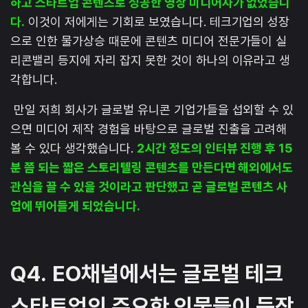
하고 스타트업 콘텐츠로 성공한 영상 미디어사가 없었습니
다.
이것이 저에게는 기회로 보였습니다. 테크기업의 성장
으로 인한 물가상승 때문에 콘텐츠 미디어 전문가들이 실
리콘밸리 등지에 자리 잡지 못한 것이 하나의 이유라고 생
각합니다.
만일 저희 회사가 글로벌 유니콘 기업가들을 섭외할 수 있
으면 미디어 제작 경험을 바탕으로 글로벌 진출을 고려해
볼 수 있다 생각했습니다.
2시간 정도의 인터뷰 진행 후 15
분 쯤 되는 짧은 스토리텔링 콘텐츠를 만든다면 해외에서도
관심을 끌 수 있을 것이라고 판단했고 곧 글로벌 콘텐츠 사
업에 뛰어들게 되었습니다.
Q4.
EO채널에서는 글로벌 테크
스타트업의 주요한 인물들이 등장