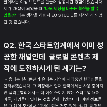
글이라는 여성 브랜드를 만들어 성공시킨 경험이 있습니다.
제가 28살이 되었을 때
‘나도 세상을 바꾸는 혁신을 할 수
있을까’
라는 생각을 하면서 EO STUDIO를 시작하게 되었
던 것 같습니다.
Q2.
한국 스타트업계에서 이미 성
공한 채널인데 글로벌 콘텐츠 제
작에 도전하시게 된 계기는?
처음에는 실리콘밸리 유니콘 기업에 재직중인 한국인들을
인터뷰했습니다. 그 과정에서 현재 한국에서는 사용 중이지
만 실리콘밸리에서는 더 이상 쓰이지 않는 스타트업 용어,
이론, 개념들이 있다는 것을 알게 되었습니다. 어떤 정보들
은 그 갭이 5년에서 10년이 되는 것도 있있습니다. 이것은