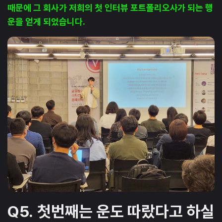
때문에 그 회사가 저희의 첫 인터뷰 포트폴리오사가 되는 행
운을 얻게 되었습니다.
Q5.
첫번째는 운도 따랐다고 하실