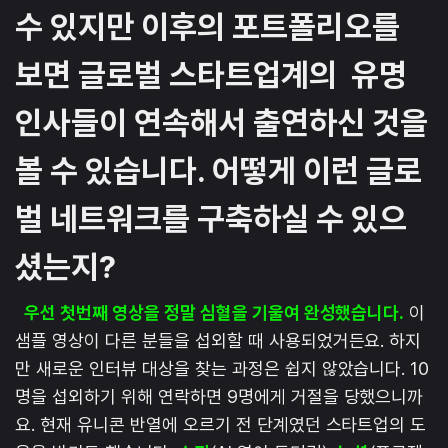
수 있지만 이후의 포트폴리오를
보면 글로벌 스타트업계의 유명
인사들이 연속해서 출연하신 것을
볼 수 있습니다. 어떻게 이런 글로
벌 네트워크를 구축하실 수 있으
셨는지?
우선 첫번째 영상을 정말 심혈을 기울여 완성했습니다.
이
샘플 영상이 다른 분들을 섭외할 때 사용되었거든요. 하지
만 새로운 인터뷰 대상을 찾는 과정은 쉽지 않았습니다. 10
명을 섭외하기 위해 연락하면 9명에게 거절을 당했으니까
요. 현재 유니콘 반열에 오르기 전 단계였던 스타트업의 도