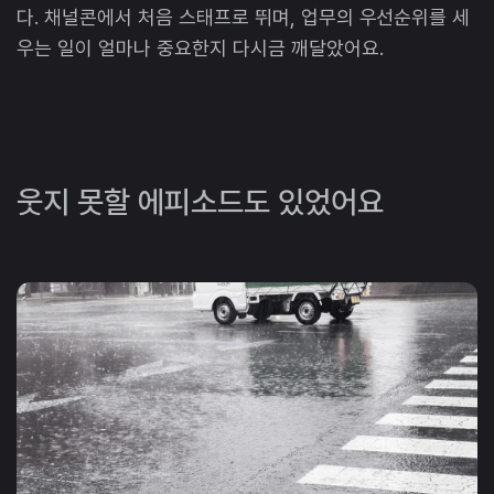
다. 채널콘에서 처음 스태프로 뛰며, 업무의 우선순위를 세
우는 일이 얼마나 중요한지 다시금 깨달았어요.
웃지 못할 에피소드도 있었어요