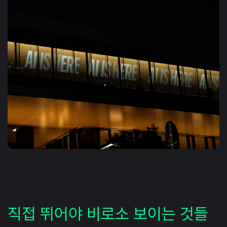
직접 뛰어야 비로소 보이는 것들