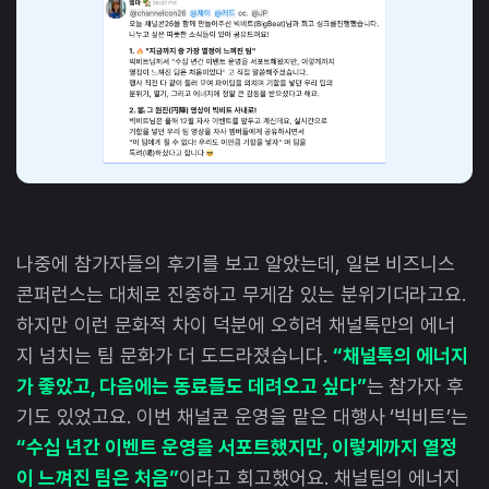
나중에 참가자들의 후기를 보고 알았는데, 일본 비즈니스
콘퍼런스는 대체로 진중하고 무게감 있는 분위기더라고요.
하지만 이런 문화적 차이 덕분에 오히려 채널톡만의 에너
지 넘치는 팀 문화가 더 도드라졌습니다.
“채널톡의 에너지
가 좋았고, 다음에는 동료들도 데려오고 싶다”
는 참가자 후
기도 있었고요. 이번 채널콘 운영을 맡은 대행사 ‘빅비트’는
“수십 년간 이벤트 운영을 서포트했지만, 이렇게까지 열정
이 느껴진 팀은 처음”
이라고 회고했어요. 채널팀의 에너지