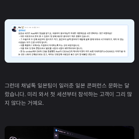
그런데 채널톡 일본팀이 일러준 일본 콘퍼런스 문화는 달
랐습니다. 미리 와서 첫 세션부터 참석하는 고객이 그리 많
지 않다는 거예요.