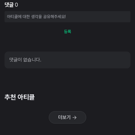
댓글
0
등록
댓글이 없습니다.
추천 아티클
더보기