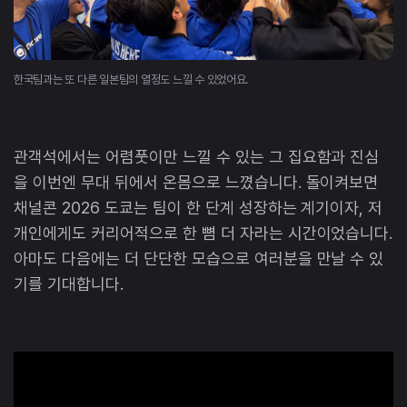
한국팀과는 또 다른 일본팀의 열정도 느낄 수 있었어요.
관객석에서는 어렴풋이만 느낄 수 있는 그 집요함과 진심
을 이번엔 무대 뒤에서 온몸으로 느꼈습니다. 돌이켜보면
채널콘 2026 도쿄는 팀이 한 단계 성장하는 계기이자, 저
개인에게도 커리어적으로 한 뼘 더 자라는 시간이었습니다.
아마도 다음에는 더 단단한 모습으로 여러분을 만날 수 있
기를 기대합니다.