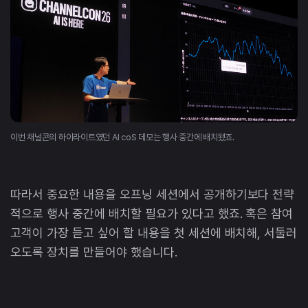
이번 채널콘의 하이라이트였던 AI coS 데모는 행사 중간에 배치됐죠.
따라서 중요한 내용을 오프닝 세션에서 공개하기보다 전략
적으로 행사 중간에 배치할 필요가 있다고 했죠. 혹은 참여
고객이 가장 듣고 싶어 할 내용을 첫 세션에 배치해, 서둘러
오도록 장치를 만들어야 했습니다.