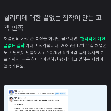
퀄리티에 대한 끝없는 집착이 만든 고
객 만족
채널팀의 가장 큰 특징을 하나만 꼽으라면,
'퀄리티에 대한
끝없는 집착'
이라고 생각합니다. 2025년 12월 11일 채널콘
도쿄 팀챗이 만들어지고 2026년 6월 4일 실제 행사를 치
르기까지, 누구 하나 “이만하면 됐지”라고 말하는 사람이
없었거든요.