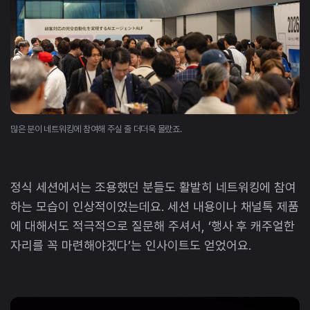
많은 분이 네트워킹에 참여해 주실 줄 더더욱 몰랐죠.
정식 세션에서는 조용했던 분들도 활발히 네트워킹에 참여
하는 모습이 인상적이었는데요. 세션 내용이나 채널톡 제품
에 대해서도 적극적으로 질문해 주셔서, ‘행사 후 캐주얼한
자리를 꼭 마련해야겠다’는 인사이트도 얻었어요.