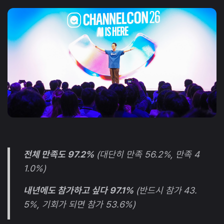
전체 만족도 97.2%
(대단히 만족 56.2%, 만족 4
1.0%)
내년에도 참가하고 싶다 97.1%
(반드시 참가 43.
5%, 기회가 되면 참가 53.6%)