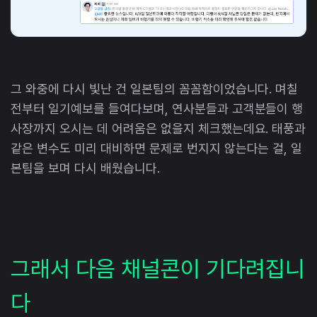
그 와중에 다시 빛난 건 일본팀의 꼼꼼함이었습니다. 며칠
전부터 일기예보를 들여다보며, 연사분들과 고객분들이 행
사장까지 오시는 데 어려움은 없을지 체크했는데요. 태풍과
같은 변수도 미리 대비하면 문제로 번지지 않는다는 걸, 일
본팀을 보며 다시 배웠습니다.
그래서 다음 채널콘이 기다려집니
다