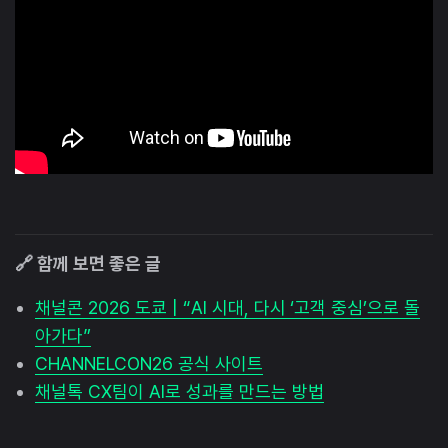
🔗 함께 보면 좋은 글
채널콘 2026 도쿄 | “AI 시대, 다시 ‘고객 중심’으로 돌
아가다”
CHANNELCON26 공식 사이트
채널톡 CX팀이 AI로 성과를 만드는 방법