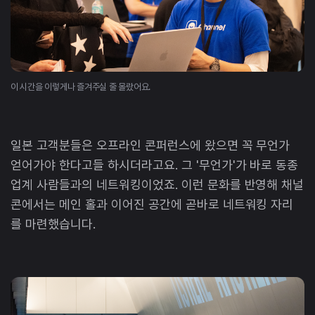
이 시간을 이렇게나 즐겨주실 줄 몰랐어요.
일본 고객분들은 오프라인 콘퍼런스에 왔으면 꼭 무언가
얻어가야 한다고들 하시더라고요. 그 '무언가'가 바로 동종
업계 사람들과의 네트워킹이었죠. 이런 문화를 반영해 채널
콘에서는 메인 홀과 이어진 공간에 곧바로 네트워킹 자리
를 마련했습니다.