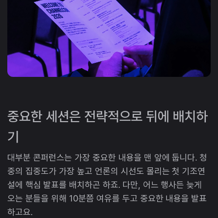
중요한 세션은 전략적으로 뒤에 배치하
기
대부분 콘퍼런스는 가장 중요한 내용을 맨 앞에 둡니다. 청
중의 집중도가 가장 높고 언론의 시선도 몰리는 첫 기조연
설에 핵심 발표를 배치하곤 하죠. 다만, 어느 행사든 늦게
오는 분들을 위해 10분쯤 여유를 두고 중요한 내용을 발표
하고요.