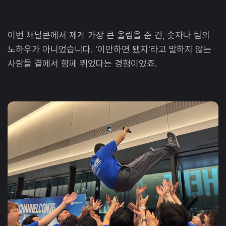
이번 채널콘에서 제게 가장 큰 울림을 준 건, 숫자나 팀의
노하우가 아니었습니다. '이만하면 됐지'라고 말하지 않는
사람들 곁에서 함께 뛰었다는 경험이었죠.