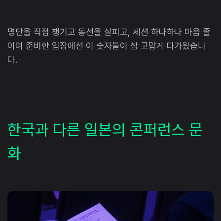
명단을 직접 챙기고 동선을 살피고, 세션 하나하나 마음 졸
이며 준비한 입장에선 이 숫자들이 참 고맙게 다가왔습니
다.
한국과 다른 일본의 콘퍼런스 문
화