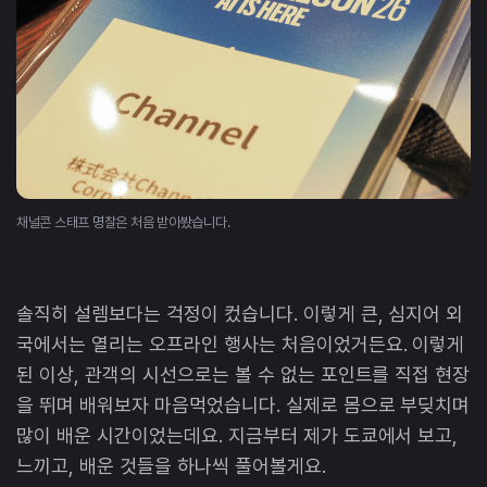
채널콘 스태프 명찰은 처음 받아봤습니다.
솔직히 설렘보다는 걱정이 컸습니다. 이렇게 큰, 심지어 외
국에서는 열리는 오프라인 행사는 처음이었거든요. 이렇게
된 이상, 관객의 시선으로는 볼 수 없는 포인트를 직접 현장
을 뛰며 배워보자 마음먹었습니다. 실제로 몸으로 부딪치며
많이 배운 시간이었는데요. 지금부터 제가 도쿄에서 보고,
느끼고, 배운 것들을 하나씩 풀어볼게요.