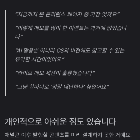
“지금까지 본 콘퍼런스 페이지 중 가장 멋져요”
”이렇게 메모를 많이 한 이벤트는 과거에 없었습니
다”
”AI 활용뿐 아니라 CS의 비전에도 참고할 수 있는
유익한 시간이었어요”
”라이브 데모 세션이 훌륭했습니다”
”그냥 한마디로 '정말 대단하다' 싶었어요”
개인적으로 아쉬운 점도 있습니다
채널콘 이후 발행할 콘텐츠를 미리 설계하지 못한 거예요.