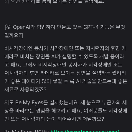
의 후면 카메라를 통해 보이는 장면을 설명해요.
[💡 OpenAI와 협업하여 만들고 있는 GPT-4 기능은 무엇
일까요?]
비시각장애인 봉사가 시각장애인 또는 저시력자의 후면 카
메라로 비치는 장면을 AI가 설명할 수 있도록 개발 중이라
고 해요. 그래서 비시각장애인 봉사자가 시각장애인 또는
저시력자의 후면 카메라로 보이는 장면을 설명하는 퀄리티
가 좋은 데이터가 많이 쌓일 수 록 AI 기술을 만드는데 좋은
재료로 사용되겠죠?
저도 Be My Eyes를 설치했는데요. 제 눈으로 누군가의 세
상을 바라보는 경험을 해보려고 해요. 여러분들도 시각장애
인 또는 저시력자의 눈이 되어주시면 어떨까요?
Be My Eyes 사이트:
https://www.bemyeyes.com/