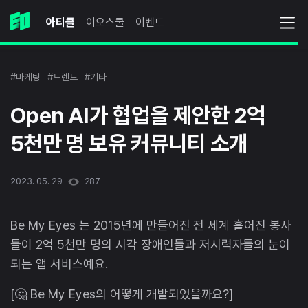
아티클
이오스쿨
이벤트
#마케팅
#트렌드
#기타
Open AI가 협업을 제안한 2억
5천만 명 보유 커뮤니티 소개
2023. 05. 29
287
Be My Eyes 는 2015년에 만들어진 전 세계 흩어진 봉사
들이 2억 5천만 명의 시각 장애인들과 저시력자들의 눈이
되는 앱 서비스예요.
[🤔 Be My Eyes의 어떻게 개발되었을까요?]