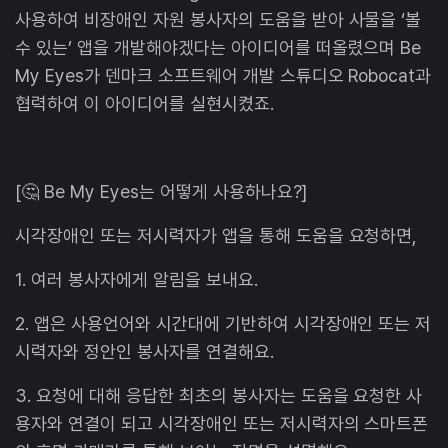
사용하여 비장애인 자원 봉사자의 도움을 받아 사물을 ‘볼
수 있는’ 앱을 개발해야겠다는 아이디어를 떠올렸으며 Be
My Eyes가 덴마크 소프트웨어 개발 스튜디오 Robocat과
협력하여 이 아이디어를 실현시켰죠.
[🤔 Be My Eyes는 어떻게 사용하나요?]
시각장애인 또는 저시력자가 앱을 통해 도움을 요청하면,
1. 여러 봉사자에게 알림을 보내요.
2. 앱은 사용언어와 시간대에 기반하여 시각장애인 또는 저
시력자와 정안인 봉사자를 연결해요.
3. 요청에 대해 응답한 최초의 봉사자는 도움을 요청한 사
용자와 연결이 되고 시각장애인 또는 저시력자의 스마트폰