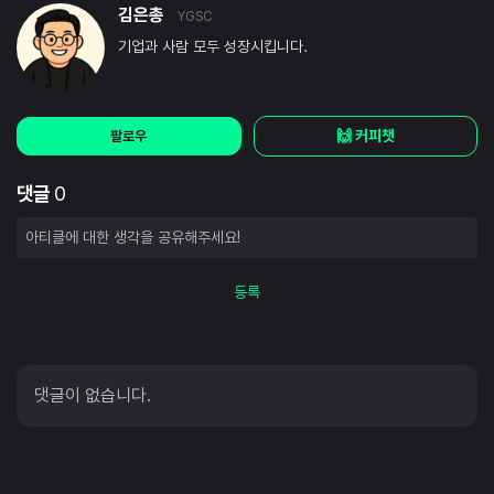
김은총
YGSC
기업과 사람 모두 성장시킵니다.
🙌 커피챗
팔로우
댓글
0
등록
댓글이 없습니다.