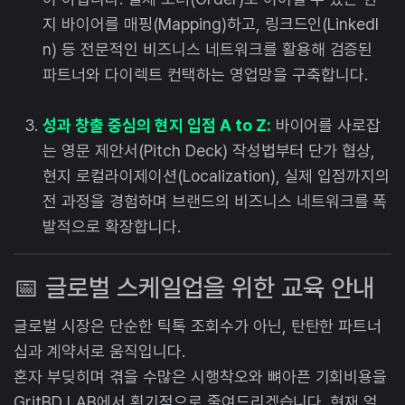
지 바이어를 매핑(Mapping)하고, 링크드인(LinkedI
n) 등 전문적인 비즈니스 네트워크를 활용해 검증된
파트너와 다이렉트 컨택하는 영업망을 구축합니다.
성과 창출 중심의 현지 입점 A to Z:
바이어를 사로잡
는 영문 제안서(Pitch Deck) 작성법부터 단가 협상,
현지 로컬라이제이션(Localization), 실제 입점까지의
전 과정을 경험하며 브랜드의 비즈니스 네트워크를 폭
발적으로 확장합니다.
📅 글로벌 스케일업을 위한 교육 안내
글로벌 시장은 단순한 틱톡 조회수가 아닌, 탄탄한 파트너
십과 계약서로 움직입니다.
혼자 부딪히며 겪을 수많은 시행착오와 뼈아픈 기회비용을
GritBD LAB에서 획기적으로 줄여드리겠습니다. 현재 얼